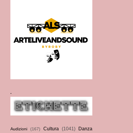
.
Cultura
(1041)
Danza
Audizioni
(167)