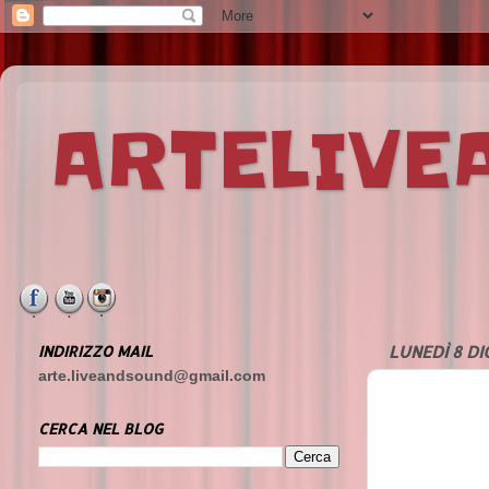
ARTELIV
INDIRIZZO MAIL
LUNEDÌ 8 D
arte.liveandsound@gmail.com
CERCA NEL BLOG