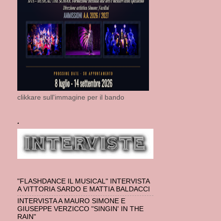
clikkare sull'immagine per il bando
.
"FLASHDANCE IL MUSICAL" INTERVISTA
A VITTORIA SARDO E MATTIA BALDACCI
INTERVISTA A MAURO SIMONE E
GIUSEPPE VERZICCO "SINGIN' IN THE
RAIN"