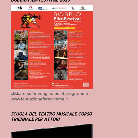
clikkare sull'immagine per il programma
www.fondazionefarecinema.it
SCUOLA DEL TEATRO MUSICALE CORSO
TRIENNALE PER ATTORI