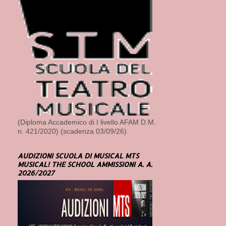
(Diploma Accademico di I livello AFAM D.M.
n. 421/2020) (scadenza 03/09/26)
AUDIZIONI SCUOLA DI MUSICAL MTS
MUSICAL! THE SCHOOL AMMISSIONI A. A.
2026/2027