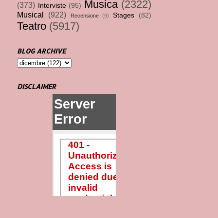
Musica
(2322)
(373)
Interviste
(95)
Musical
(922)
Stages
(82)
Recensione
(9)
Teatro
(5917)
BLOG ARCHIVE
DISCLAIMER