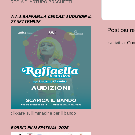
REGIA DI ARTURO BRACHETTI
A.A.A.RAFFAELLA CERCASI AUDIZIONI IL
23 SETTEMBRE
Post più r
Iscriviti a:
Com
clikkare sull'immagine per il bando
BOBBIO FILM FESTIVAL 2026