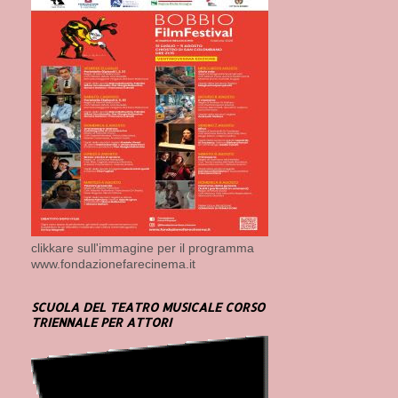
clikkare sull'immagine per il programma
www.fondazionefarecinema.it
SCUOLA DEL TEATRO MUSICALE CORSO
TRIENNALE PER ATTORI