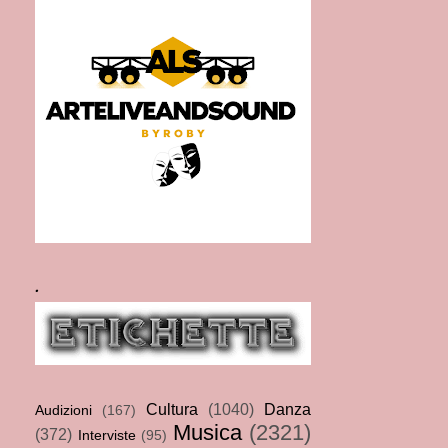
.
Cultura
(1040)
Danza
Audizioni
(167)
Musica
(2321)
(372)
Interviste
(95)