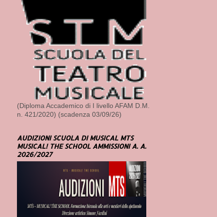
(Diploma Accademico di I livello AFAM D.M.
n. 421/2020) (scadenza 03/09/26)
AUDIZIONI SCUOLA DI MUSICAL MTS
MUSICAL! THE SCHOOL AMMISSIONI A. A.
2026/2027