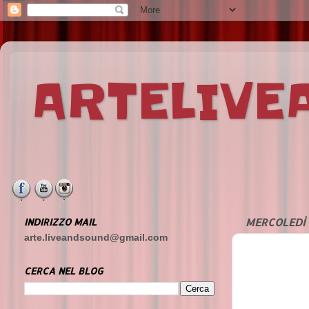
ARTELIV
INDIRIZZO MAIL
MERCOLEDÌ 
arte.liveandsound@gmail.com
CERCA NEL BLOG