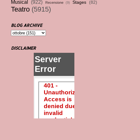
Musical
(922)
Stages
(82)
Recensione
(9)
Teatro
(5915)
BLOG ARCHIVE
DISCLAIMER