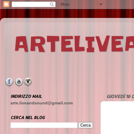
ARTELIV
INDIRIZZO MAIL
GIOVEDÌ 16
arte.liveandsound@gmail.com
CERCA NEL BLOG