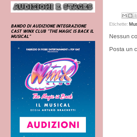
Etichette:
Mus
BANDO DI AUDIZIONE INTEGRAZIONE
CAST WINX CLUB "THE MAGIC IS BACK IL
Nessun c
MUSICAL"
Posta un