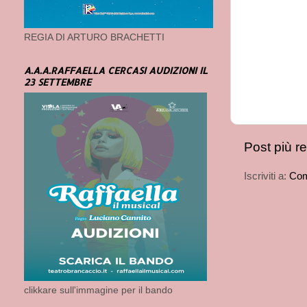
REGIA DI ARTURO BRACHETTI
A.A.A.RAFFAELLA CERCASI AUDIZIONI IL
23 SETTEMBRE
Post più r
Iscriviti a:
Com
clikkare sull'immagine per il bando