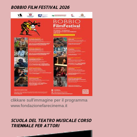
BOBBIO FILM FESTIVAL 2026
clikkare sull'immagine per il programma
www.fondazionefarecinema.it
SCUOLA DEL TEATRO MUSICALE CORSO
TRIENNALE PER ATTORI