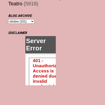
Teatro
(5918)
BLOG ARCHIVE
DISCLAIMER