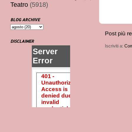
Teatro
(5918)
BLOG ARCHIVE
Post più r
DISCLAIMER
Iscriviti a:
Com