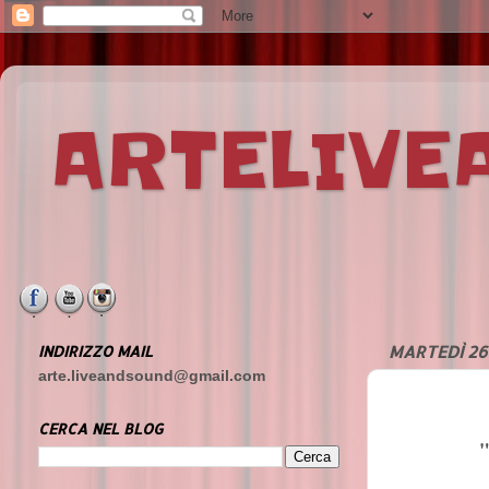
ARTELIV
INDIRIZZO MAIL
MARTEDÌ 26
arte.liveandsound@gmail.com
CERCA NEL BLOG