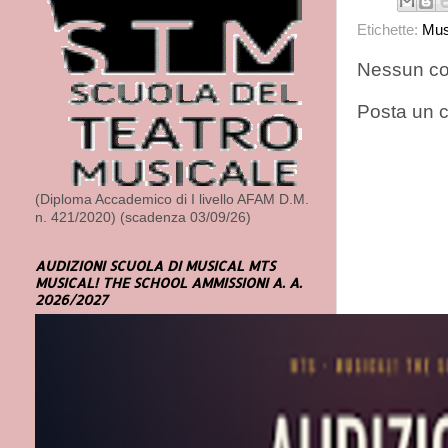
Etichette:
Mus
Nessun c
Posta un
(Diploma Accademico di I livello AFAM D.M.
n. 421/2020) (scadenza 03/09/26)
AUDIZIONI SCUOLA DI MUSICAL MTS
MUSICAL! THE SCHOOL AMMISSIONI A. A.
2026/2027