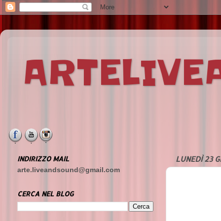
ARTELIV
INDIRIZZO MAIL
LUNEDÌ 23 
arte.liveandsound@gmail.com
CERCA NEL BLOG