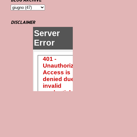
DISCLAIMER