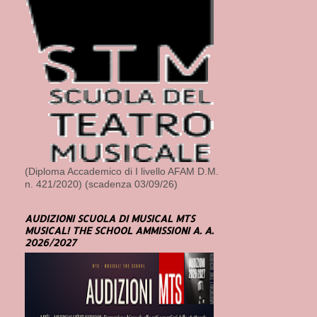
(Diploma Accademico di I livello AFAM D.M.
n. 421/2020) (scadenza 03/09/26)
AUDIZIONI SCUOLA DI MUSICAL MTS
MUSICAL! THE SCHOOL AMMISSIONI A. A.
2026/2027