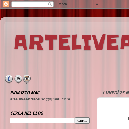
ARTELIV
INDIRIZZO MAIL
LUNEDÌ 25 
arte.liveandsound@gmail.com
CERCA NEL BLOG