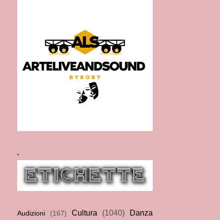
.
Cultura
(1040)
Danza
Audizioni
(167)