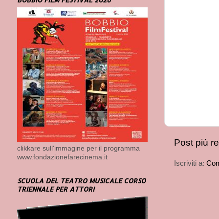
Post più r
clikkare sull'immagine per il programma
www.fondazionefarecinema.it
Iscriviti a:
Com
SCUOLA DEL TEATRO MUSICALE CORSO
TRIENNALE PER ATTORI