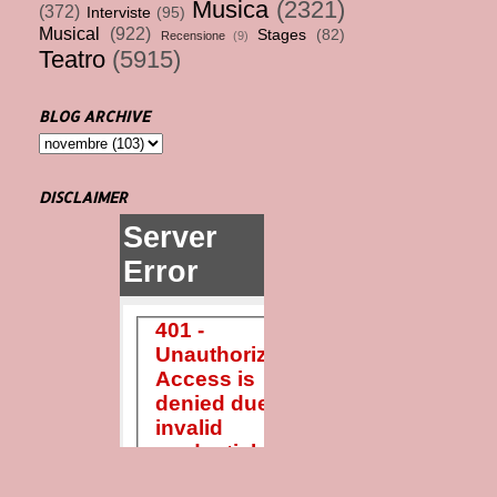
Musica
(2321)
(372)
Interviste
(95)
Musical
(922)
Stages
(82)
Recensione
(9)
Teatro
(5915)
BLOG ARCHIVE
DISCLAIMER