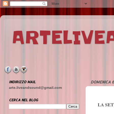
ARTELIV
INDIRIZZO MAIL
DOMENICA 6
arte.liveandsound@gmail.com
CERCA NEL BLOG
LA SE