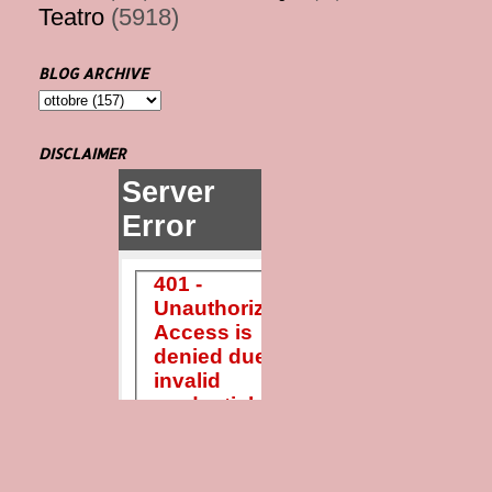
Teatro
(5918)
BLOG ARCHIVE
DISCLAIMER