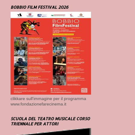
BOBBIO FILM FESTIVAL 2026
clikkare sull'immagine per il programma
www.fondazionefarecinema.it
SCUOLA DEL TEATRO MUSICALE CORSO
TRIENNALE PER ATTORI