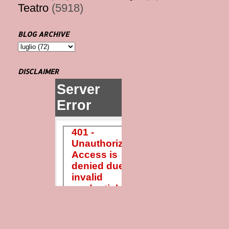
Teatro
(5918)
BLOG ARCHIVE
DISCLAIMER