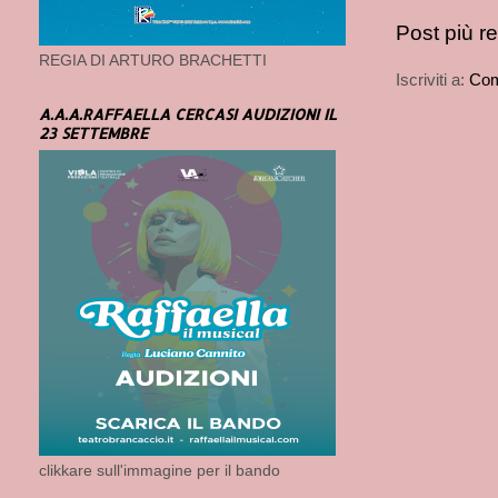
Post più r
REGIA DI ARTURO BRACHETTI
Iscriviti a:
Com
A.A.A.RAFFAELLA CERCASI AUDIZIONI IL
23 SETTEMBRE
clikkare sull'immagine per il bando