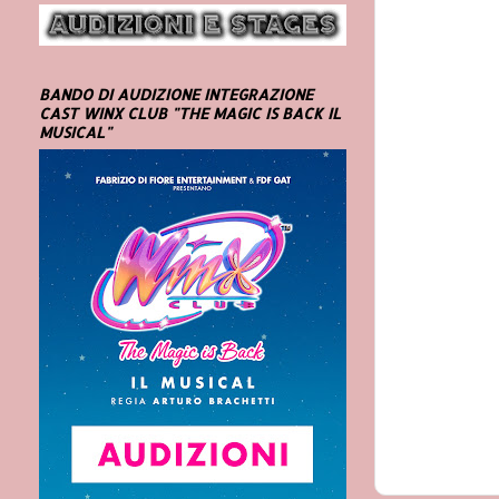
BANDO DI AUDIZIONE INTEGRAZIONE
CAST WINX CLUB "THE MAGIC IS BACK IL
MUSICAL"