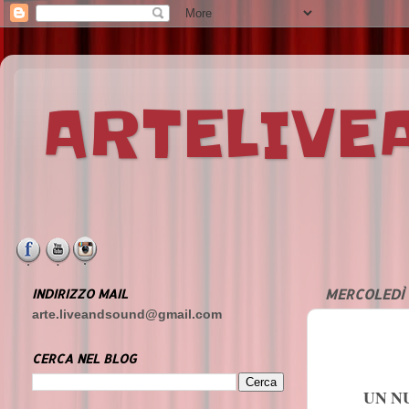
ARTELIV
INDIRIZZO MAIL
MERCOLEDÌ 
arte.liveandsound@gmail.com
CERCA NEL BLOG
UN N