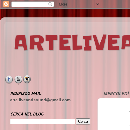
ARTELIV
INDIRIZZO MAIL
MERCOLEDÌ 
arte.liveandsound@gmail.com
CERCA NEL BLOG