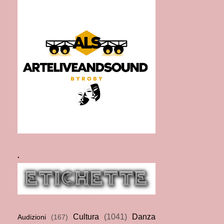
.
Cultura
(1041)
Danza
Audizioni
(167)