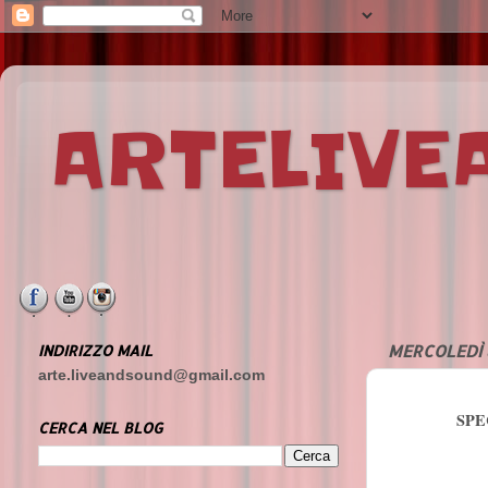
ARTELIV
INDIRIZZO MAIL
MERCOLEDÌ 
arte.liveandsound@gmail.com
SPE
CERCA NEL BLOG