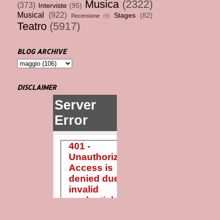
Musica
(2322)
(373)
Interviste
(95)
Musical
(922)
Stages
(82)
Recensione
(9)
Teatro
(5917)
BLOG ARCHIVE
DISCLAIMER