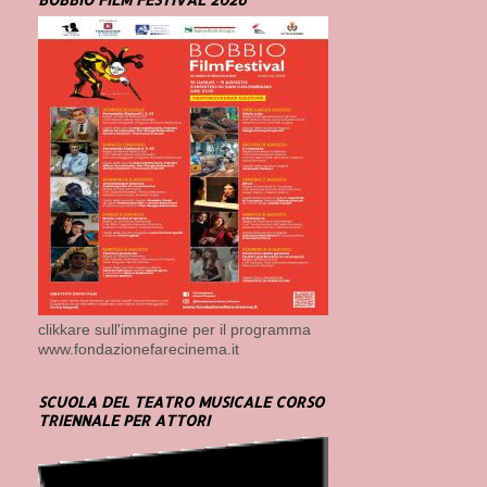
clikkare sull'immagine per il programma
www.fondazionefarecinema.it
SCUOLA DEL TEATRO MUSICALE CORSO
TRIENNALE PER ATTORI