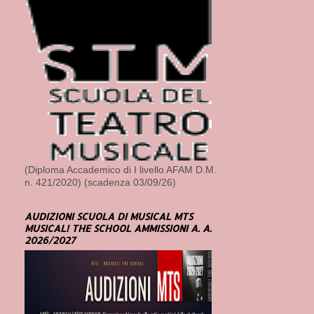
(Diploma Accademico di I livello AFAM D.M.
n. 421/2020) (scadenza 03/09/26)
AUDIZIONI SCUOLA DI MUSICAL MTS
MUSICAL! THE SCHOOL AMMISSIONI A. A.
2026/2027