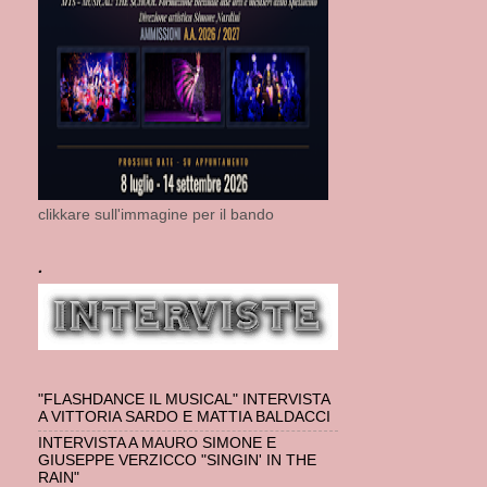
clikkare sull'immagine per il bando
.
"FLASHDANCE IL MUSICAL" INTERVISTA
A VITTORIA SARDO E MATTIA BALDACCI
INTERVISTA A MAURO SIMONE E
GIUSEPPE VERZICCO "SINGIN' IN THE
RAIN"