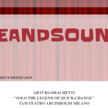
VEANDSOU
EDÌ 6 MAGGIO 2024
ARTURO BRACHETTI
"SOLO THE LEGEND OF QUICK-CHANGE"
TAM TEATRO ARCIMBOLDI MILANO