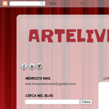
ARTELI
INDIRIZZO MAIL
LUN
arte.liveandsound@gmail.com
CERCA NEL BLOG