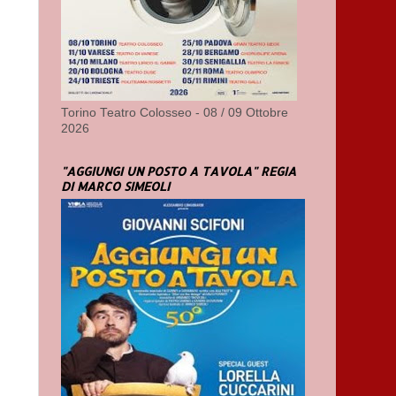
Torino Teatro Colosseo - 08 / 09 Ottobre
2026
"AGGIUNGI UN POSTO A TAVOLA" REGIA
DI MARCO SIMEOLI