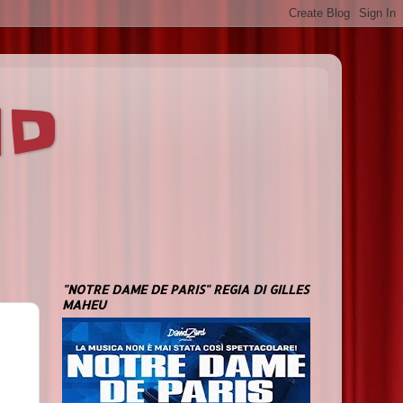
ND
"NOTRE DAME DE PARIS" REGIA DI GILLES
MAHEU