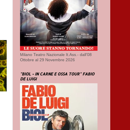
Milano Teatro Nazionale It.Ass.- dall'08
Ottobre al 29 Novembre 2026
"BIOL - IN CARNE E OSSA TOUR" FABIO
DE LUIGI