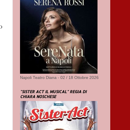
O
Napoli Teatro Diana - 02 / 18 Ottobre 2026
"SISTER ACT IL MUSICAL" REGIA DI
CHIARA NOSCHESE