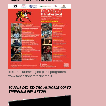
clikkare sull'immagine per il programma
www.fondazionefarecinema.it
SCUOLA DEL TEATRO MUSICALE CORSO
TRIENNALE PER ATTORI