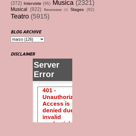
Musica
(2321)
(372)
Interviste
(95)
Musical
(922)
Stages
(82)
Recensione
(9)
Teatro
(5915)
BLOG ARCHIVE
DISCLAIMER