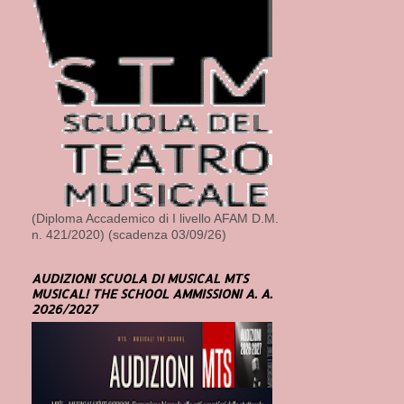
(Diploma Accademico di I livello AFAM D.M.
n. 421/2020) (scadenza 03/09/26)
AUDIZIONI SCUOLA DI MUSICAL MTS
MUSICAL! THE SCHOOL AMMISSIONI A. A.
2026/2027