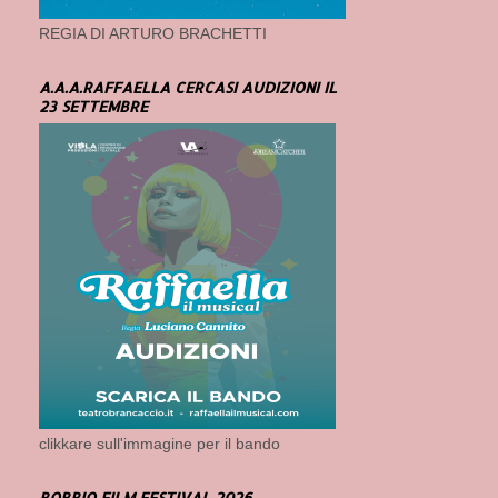
REGIA DI ARTURO BRACHETTI
A.A.A.RAFFAELLA CERCASI AUDIZIONI IL
23 SETTEMBRE
clikkare sull'immagine per il bando
BOBBIO FILM FESTIVAL 2026