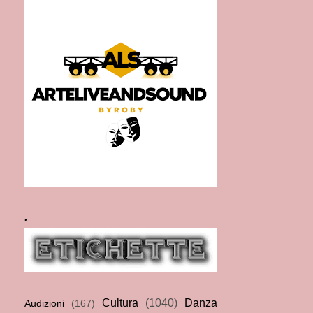
.
Cultura
(1040)
Danza
Audizioni
(167)