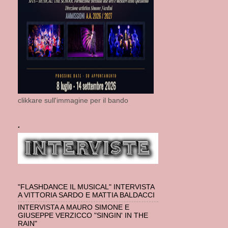
clikkare sull'immagine per il bando
.
"FLASHDANCE IL MUSICAL" INTERVISTA
A VITTORIA SARDO E MATTIA BALDACCI
INTERVISTA A MAURO SIMONE E
GIUSEPPE VERZICCO "SINGIN' IN THE
RAIN"