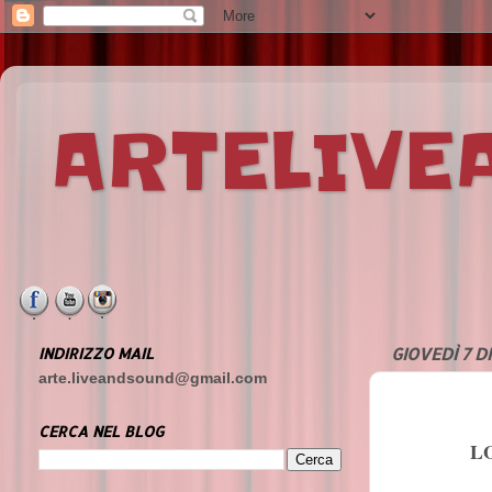
ARTELIV
INDIRIZZO MAIL
GIOVEDÌ 7 D
arte.liveandsound@gmail.com
CERCA NEL BLOG
L