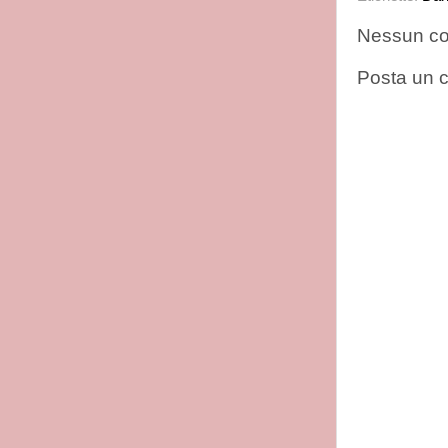
Nessun c
Posta un