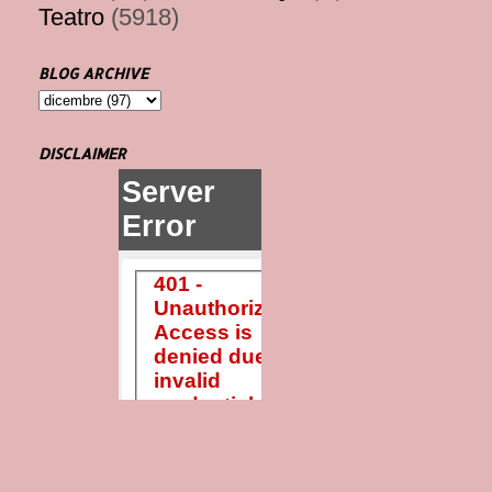
Teatro
(5918)
BLOG ARCHIVE
DISCLAIMER