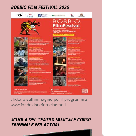
BOBBIO FILM FESTIVAL 2026
clikkare sull'immagine per il programma
www.fondazionefarecinema.it
SCUOLA DEL TEATRO MUSICALE CORSO
TRIENNALE PER ATTORI