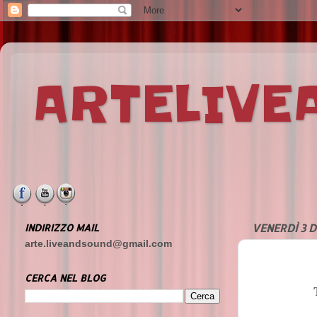
ARTELIV
INDIRIZZO MAIL
VENERDÌ 3 
arte.liveandsound@gmail.com
CERCA NEL BLOG