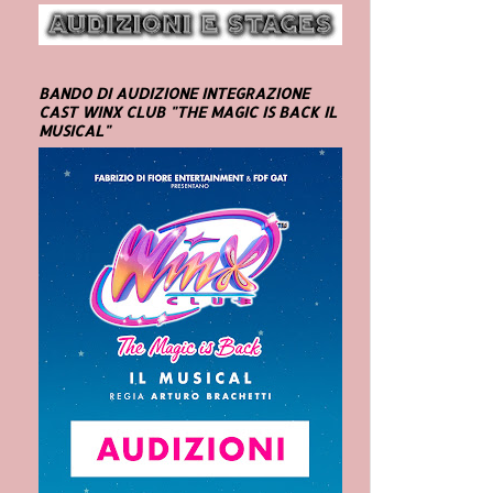
BANDO DI AUDIZIONE INTEGRAZIONE
CAST WINX CLUB "THE MAGIC IS BACK IL
MUSICAL"