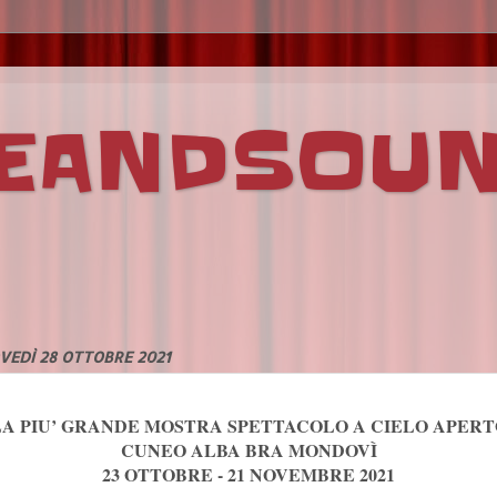
VEANDSOU
VEDÌ 28 OTTOBRE 2021
LA PIU’ GRANDE MOSTRA SPETTACOLO A CIELO APERT
CUNEO ALBA BRA MONDOVÌ
23 OTTOBRE - 21 NOVEMBRE 2021