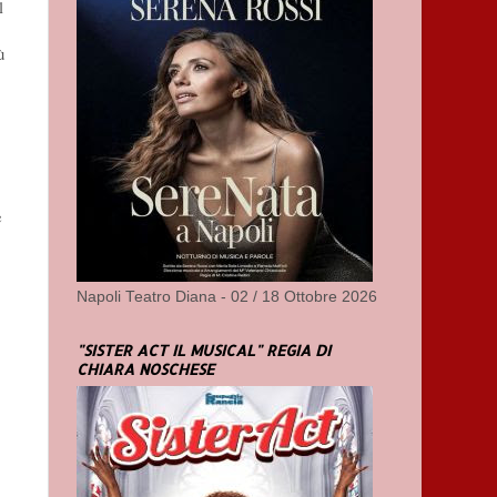
l
ù
e
Napoli Teatro Diana - 02 / 18 Ottobre 2026
"SISTER ACT IL MUSICAL" REGIA DI
CHIARA NOSCHESE