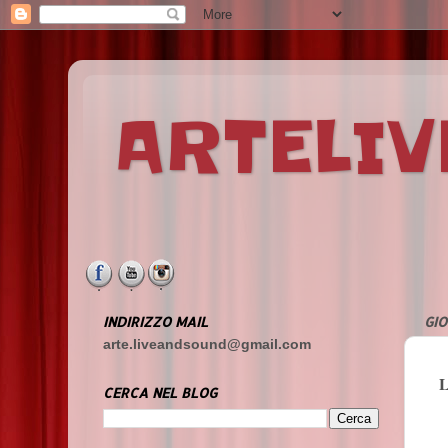
ARTELI
INDIRIZZO MAIL
GIO
arte.liveandsound@gmail.com
CERCA NEL BLOG