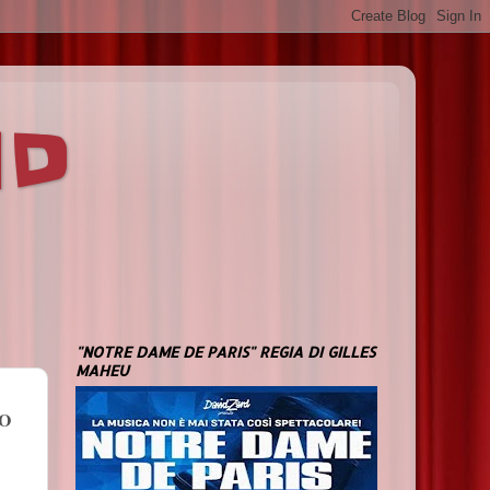
ND
"NOTRE DAME DE PARIS" REGIA DI GILLES
MAHEU
O