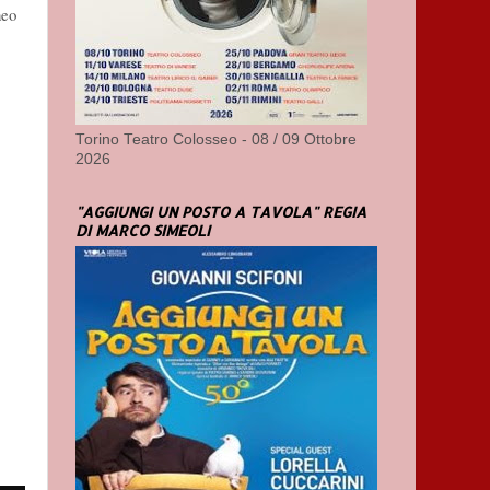
neo
Torino Teatro Colosseo - 08 / 09 Ottobre
2026
"AGGIUNGI UN POSTO A TAVOLA" REGIA
DI MARCO SIMEOLI