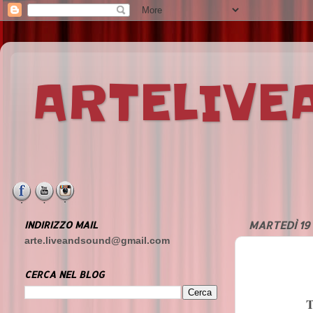
ARTELIV
INDIRIZZO MAIL
MARTEDÌ 19
arte.liveandsound@gmail.com
CERCA NEL BLOG