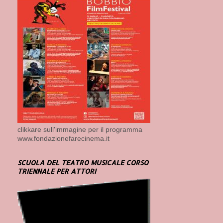
clikkare sull'immagine per il programma
www.fondazionefarecinema.it
SCUOLA DEL TEATRO MUSICALE CORSO
TRIENNALE PER ATTORI