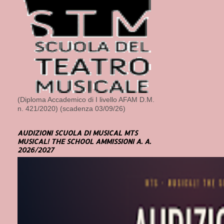
(Diploma Accademico di I livello AFAM D.M.
n. 421/2020) (scadenza 03/09/26)
AUDIZIONI SCUOLA DI MUSICAL MTS
MUSICAL! THE SCHOOL AMMISSIONI A. A.
2026/2027