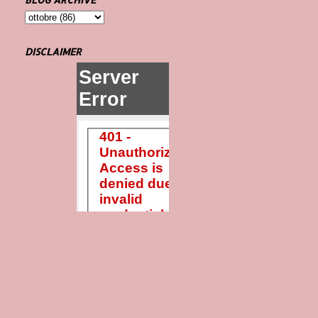
DISCLAIMER