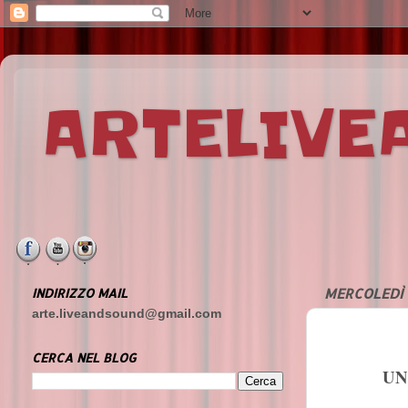
ARTELIV
INDIRIZZO MAIL
MERCOLEDÌ 
arte.liveandsound@gmail.com
CERCA NEL BLOG
UN