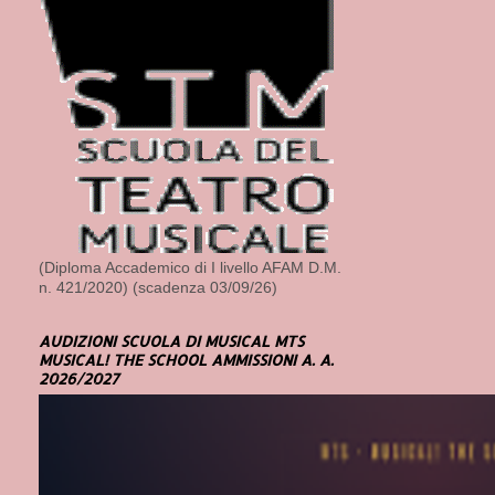
(Diploma Accademico di I livello AFAM D.M.
n. 421/2020) (scadenza 03/09/26)
AUDIZIONI SCUOLA DI MUSICAL MTS
MUSICAL! THE SCHOOL AMMISSIONI A. A.
2026/2027