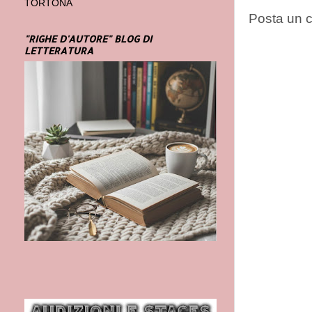
TORTONA
Posta un
"RIGHE D'AUTORE" BLOG DI
LETTERATURA