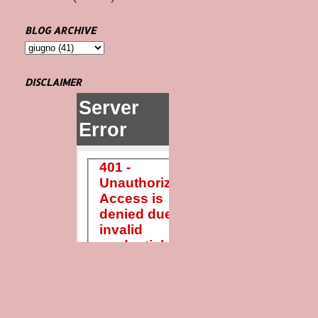
BLOG ARCHIVE
DISCLAIMER