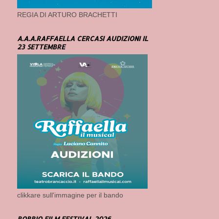
REGIA DI ARTURO BRACHETTI
A.A.A.RAFFAELLA CERCASI AUDIZIONI IL
23 SETTEMBRE
clikkare sull'immagine per il bando
BOBBIO FILM FESTIVAL 2026