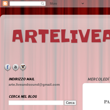
ARTELIV
INDIRIZZO MAIL
MERCOLEDÌ 
arte.liveandsound@gmail.com
CERCA NEL BLOG
PA