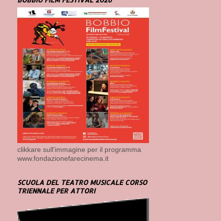
clikkare sull'immagine per il programma
www.fondazionefarecinema.it
SCUOLA DEL TEATRO MUSICALE CORSO
TRIENNALE PER ATTORI