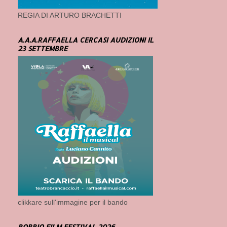
REGIA DI ARTURO BRACHETTI
A.A.A.RAFFAELLA CERCASI AUDIZIONI IL
23 SETTEMBRE
clikkare sull'immagine per il bando
BOBBIO FILM FESTIVAL 2026