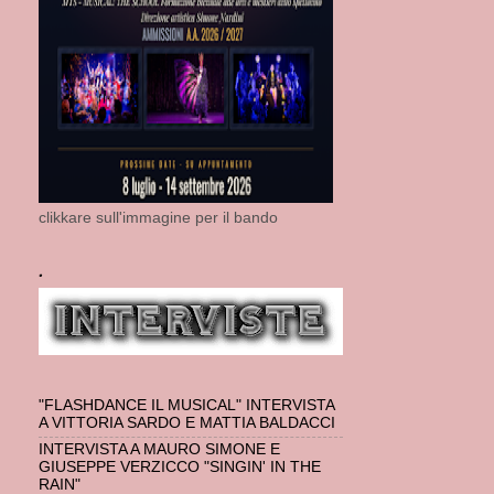
clikkare sull'immagine per il bando
.
"FLASHDANCE IL MUSICAL" INTERVISTA
A VITTORIA SARDO E MATTIA BALDACCI
INTERVISTA A MAURO SIMONE E
GIUSEPPE VERZICCO "SINGIN' IN THE
RAIN"