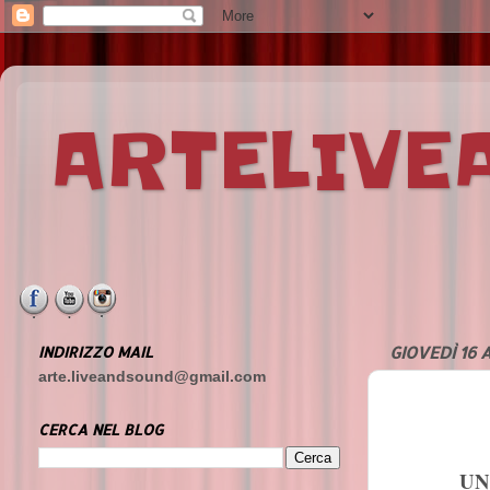
ARTELIV
INDIRIZZO MAIL
GIOVEDÌ 16 
arte.liveandsound@gmail.com
CERCA NEL BLOG
UN