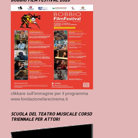
clikkare sull'immagine per il programma
www.fondazionefarecinema.it
SCUOLA DEL TEATRO MUSICALE CORSO
TRIENNALE PER ATTORI