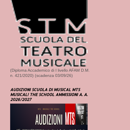
(Diploma Accademico di I livello AFAM D.M.
n. 421/2020) (scadenza 03/09/26)
AUDIZIONI SCUOLA DI MUSICAL MTS
MUSICAL! THE SCHOOL AMMISSIONI A. A.
2026/2027