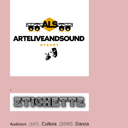
.
Cultura
(1040)
Danza
Audizioni
(167)