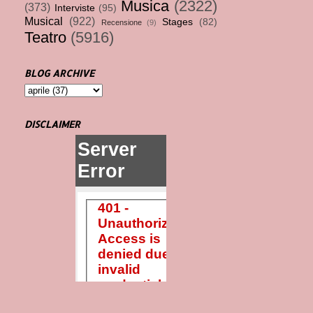
Musica
(2322)
(373)
Interviste
(95)
Musical
(922)
Stages
(82)
Recensione
(9)
Teatro
(5916)
BLOG ARCHIVE
DISCLAIMER