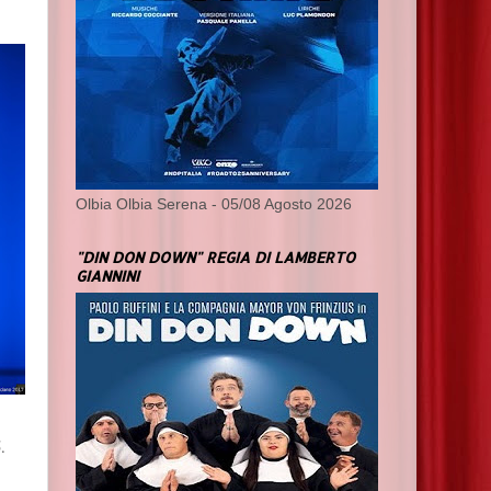
Olbia Olbia Serena - 05/08 Agosto 2026
"DIN DON DOWN" REGIA DI LAMBERTO
GIANNINI
.