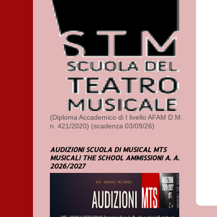
(Diploma Accademico di I livello AFAM D.M.
n. 421/2020) (scadenza 03/09/26)
AUDIZIONI SCUOLA DI MUSICAL MTS
MUSICAL! THE SCHOOL AMMISSIONI A. A.
2026/2027