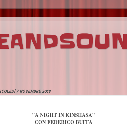
VEANDSOU
RCOLEDÌ 7 NOVEMBRE 2018
"A NIGHT IN KINSHASA"
CON FEDERICO BUFFA