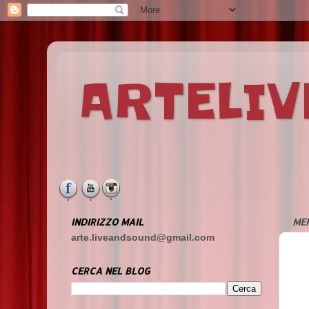
ARTELI
INDIRIZZO MAIL
ME
arte.liveandsound@gmail.com
CERCA NEL BLOG