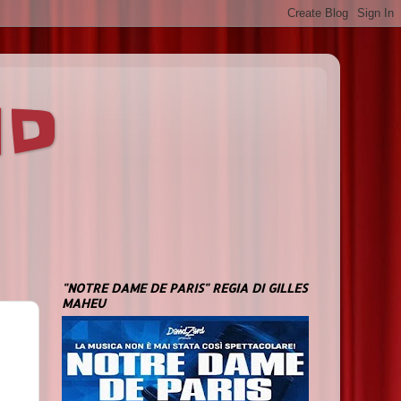
ND
"NOTRE DAME DE PARIS" REGIA DI GILLES
MAHEU