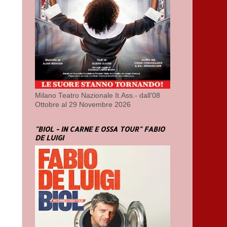
Milano Teatro Nazionale It.Ass.- dall'08
Ottobre al 29 Novembre 2026
"BIOL - IN CARNE E OSSA TOUR" FABIO
DE LUIGI