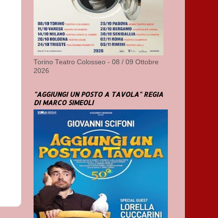
Torino Teatro Colosseo - 08 / 09 Ottobre
2026
"AGGIUNGI UN POSTO A TAVOLA" REGIA
DI MARCO SIMEOLI