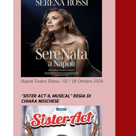
Napoli Teatro Diana - 02 / 18 Ottobre 2026
"SISTER ACT IL MUSICAL" REGIA DI
CHIARA NOSCHESE