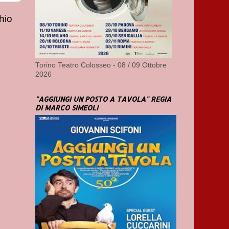
hio
Torino Teatro Colosseo - 08 / 09 Ottobre
2026
"AGGIUNGI UN POSTO A TAVOLA" REGIA
DI MARCO SIMEOLI