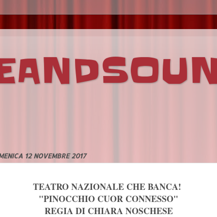
VEANDSOU
MENICA 12 NOVEMBRE 2017
TEATRO NAZIONALE CHE BANCA!
"PINOCCHIO CUOR CONNESSO"
REGIA DI CHIARA NOSCHESE