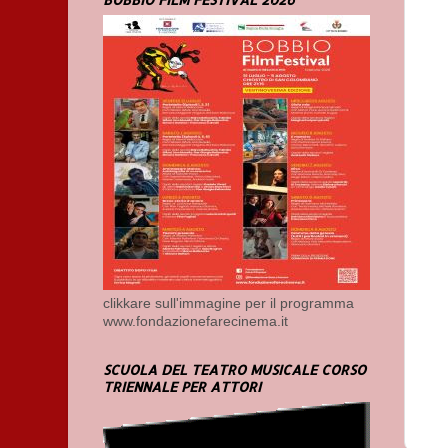
clikkare sull'immagine per il programma
www.fondazionefarecinema.it
SCUOLA DEL TEATRO MUSICALE CORSO
TRIENNALE PER ATTORI