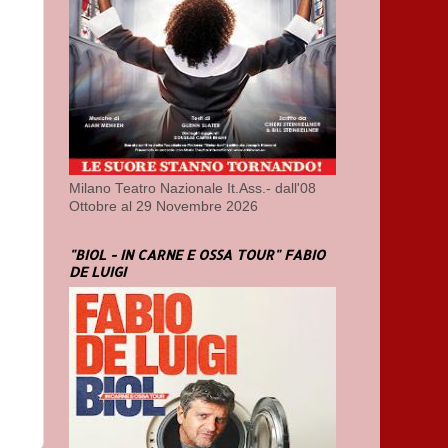
Milano Teatro Nazionale It.Ass.- dall'08
Ottobre al 29 Novembre 2026
"BIOL - IN CARNE E OSSA TOUR" FABIO
DE LUIGI