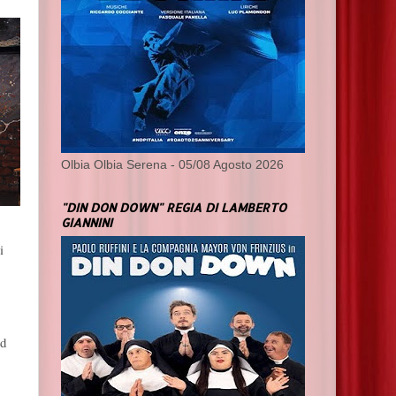
Olbia Olbia Serena - 05/08 Agosto 2026
"DIN DON DOWN" REGIA DI LAMBERTO
GIANNINI
i
ed