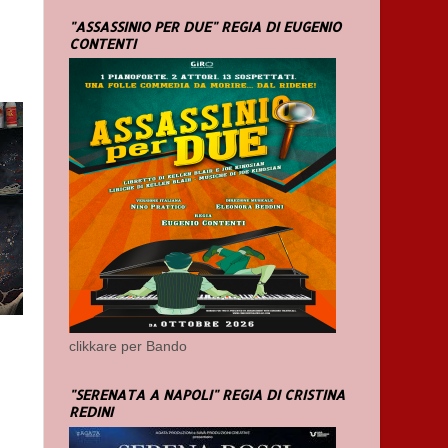
"ASSASSINIO PER DUE" REGIA DI EUGENIO
CONTENTI
clikkare per Bando
"SERENATA A NAPOLI" REGIA DI CRISTINA
REDINI