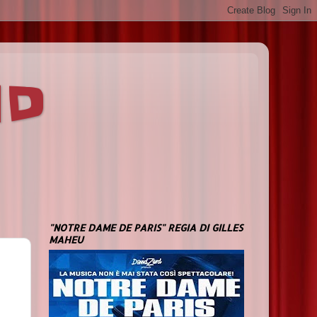
ND
"NOTRE DAME DE PARIS" REGIA DI GILLES
MAHEU