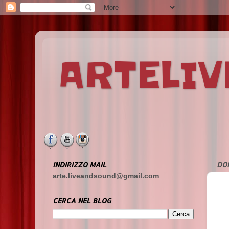
ARTELI
INDIRIZZO MAIL
DO
arte.liveandsound@gmail.com
CERCA NEL BLOG