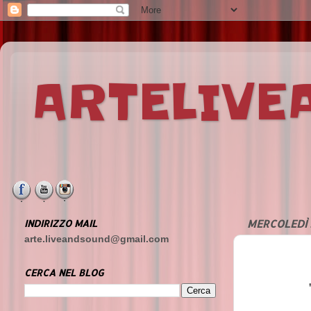
ARTELIV
INDIRIZZO MAIL
MERCOLEDÌ 
arte.liveandsound@gmail.com
CERCA NEL BLOG