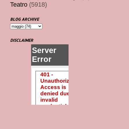
Teatro
(5918)
BLOG ARCHIVE
DISCLAIMER