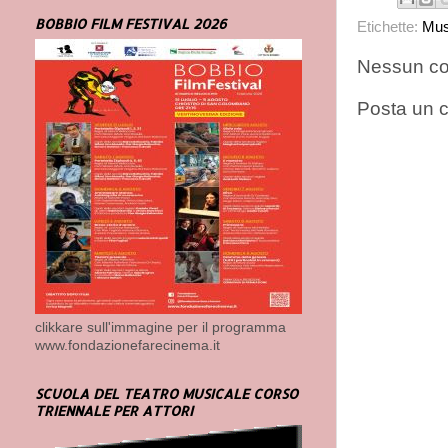
BOBBIO FILM FESTIVAL 2026
Etichette:
Mus
Nessun c
Posta un
clikkare sull'immagine per il programma
www.fondazionefarecinema.it
SCUOLA DEL TEATRO MUSICALE CORSO
TRIENNALE PER ATTORI