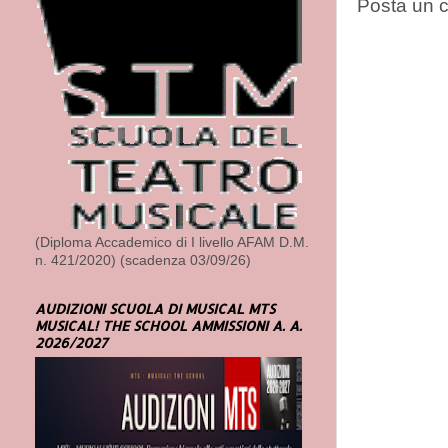
Posta un
(Diploma Accademico di I livello AFAM D.M.
n. 421/2020) (scadenza 03/09/26)
AUDIZIONI SCUOLA DI MUSICAL MTS
MUSICAL! THE SCHOOL AMMISSIONI A. A.
2026/2027