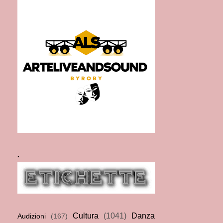
.
Cultura
(1041)
Danza
Audizioni
(167)