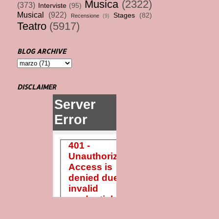
Musica
(2322)
(373)
Interviste
(95)
Musical
(922)
Stages
(82)
Recensione
(9)
Teatro
(5917)
BLOG ARCHIVE
DISCLAIMER