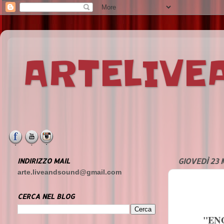
ARTELIV
INDIRIZZO MAIL
GIOVEDÌ 23
arte.liveandsound@gmail.com
CERCA NEL BLOG
"EN