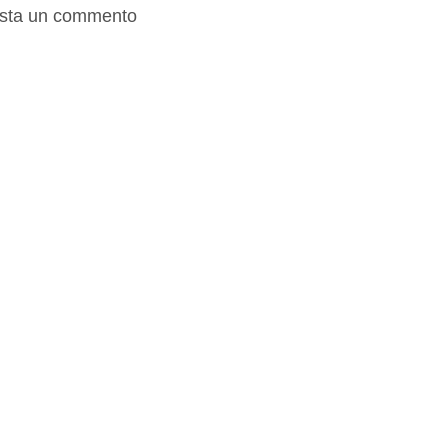
sta un commento