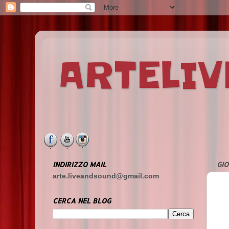
ARTELI
INDIRIZZO MAIL
GIO
arte.liveandsound@gmail.com
CERCA NEL BLOG