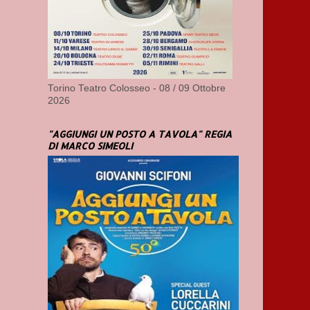
Torino Teatro Colosseo - 08 / 09 Ottobre
2026
"AGGIUNGI UN POSTO A TAVOLA" REGIA
DI MARCO SIMEOLI