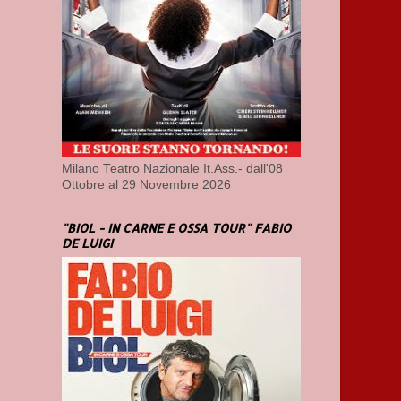
Milano Teatro Nazionale It.Ass.- dall'08
Ottobre al 29 Novembre 2026
"BIOL - IN CARNE E OSSA TOUR" FABIO
DE LUIGI