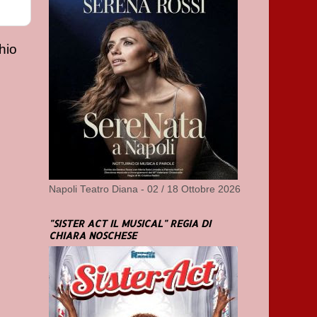
hio
Napoli Teatro Diana - 02 / 18 Ottobre 2026
"SISTER ACT IL MUSICAL" REGIA DI
CHIARA NOSCHESE