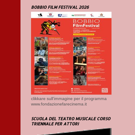
BOBBIO FILM FESTIVAL 2026
clikkare sull'immagine per il programma
www.fondazionefarecinema.it
SCUOLA DEL TEATRO MUSICALE CORSO
TRIENNALE PER ATTORI