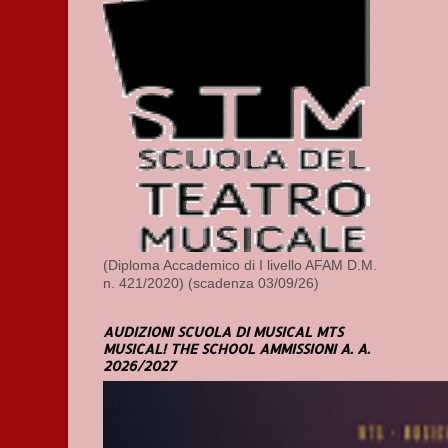
(Diploma Accademico di I livello AFAM D.M.
n. 421/2020) (scadenza 03/09/26)
AUDIZIONI SCUOLA DI MUSICAL MTS
MUSICAL! THE SCHOOL AMMISSIONI A. A.
2026/2027