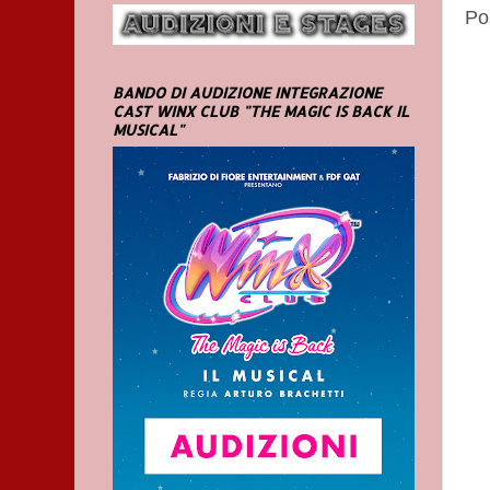
Po
BANDO DI AUDIZIONE INTEGRAZIONE
CAST WINX CLUB "THE MAGIC IS BACK IL
MUSICAL"