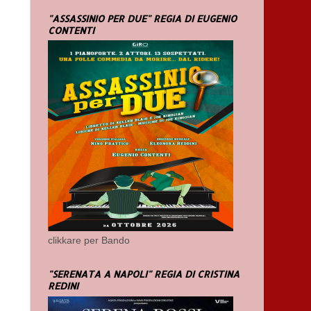
"ASSASSINIO PER DUE" REGIA DI EUGENIO
CONTENTI
clikkare per Bando
"SERENATA A NAPOLI" REGIA DI CRISTINA
REDINI