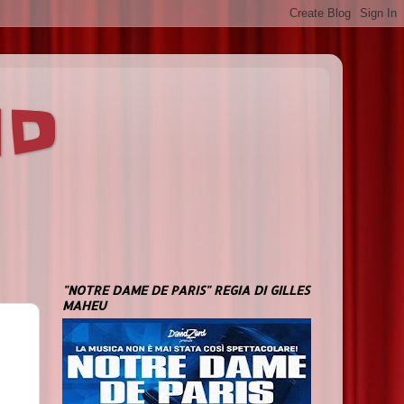
ND
"NOTRE DAME DE PARIS" REGIA DI GILLES
MAHEU