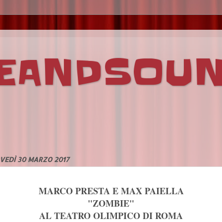
VEANDSOU
VEDÌ 30 MARZO 2017
MARCO PRESTA E MAX PAIELLA
"ZOMBIE"
AL TEATRO OLIMPICO DI ROMA