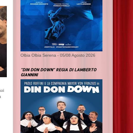
Olbia Olbia Serena - 05/08 Agosto 2026
"DIN DON DOWN" REGIA DI LAMBERTO
GIANNINI
mai
n