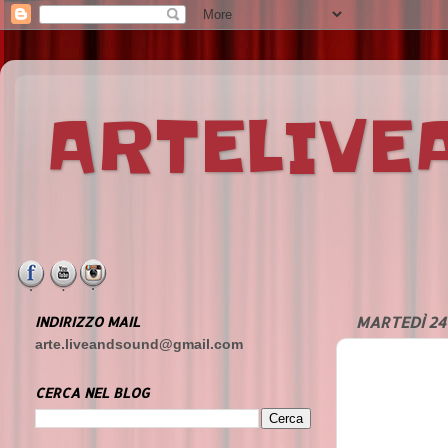
ARTELIV
INDIRIZZO MAIL
MARTEDÌ 24
arte.liveandsound@gmail.com
CERCA NEL BLOG