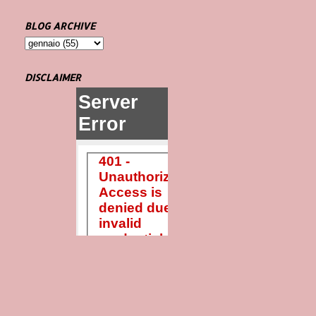
BLOG ARCHIVE
DISCLAIMER