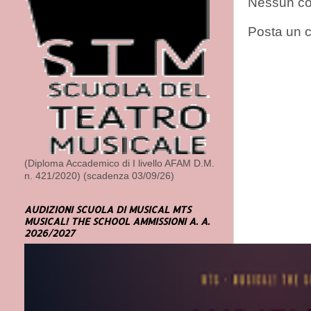
Nessun c
Posta un
(Diploma Accademico di I livello AFAM D.M.
n. 421/2020) (scadenza 03/09/26)
AUDIZIONI SCUOLA DI MUSICAL MTS
MUSICAL! THE SCHOOL AMMISSIONI A. A.
2026/2027