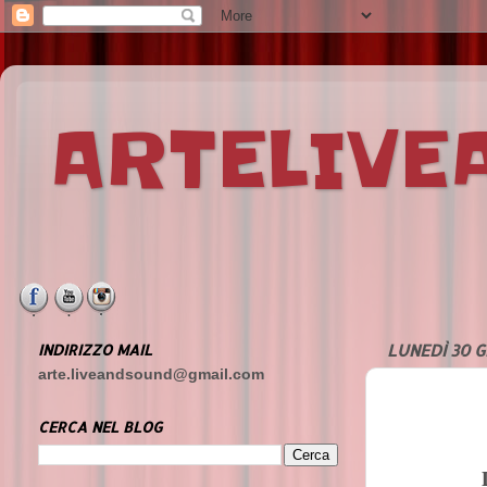
ARTELIV
INDIRIZZO MAIL
LUNEDÌ 30 G
arte.liveandsound@gmail.com
CERCA NEL BLOG