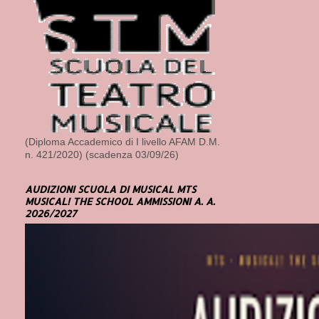
(Diploma Accademico di I livello AFAM D.M.
n. 421/2020) (scadenza 03/09/26)
AUDIZIONI SCUOLA DI MUSICAL MTS
MUSICAL! THE SCHOOL AMMISSIONI A. A.
2026/2027