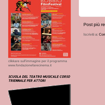
Post più r
Iscriviti a:
Com
clikkare sull'immagine per il programma
www.fondazionefarecinema.it
SCUOLA DEL TEATRO MUSICALE CORSO
TRIENNALE PER ATTORI