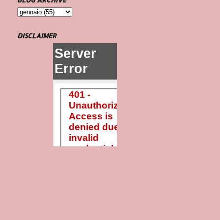
DISCLAIMER