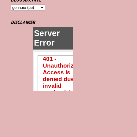
DISCLAIMER