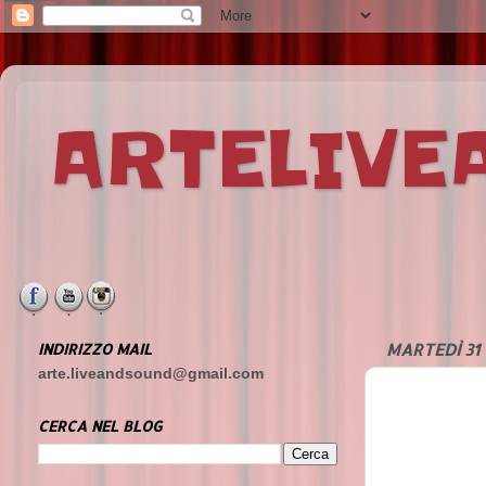
ARTELIV
INDIRIZZO MAIL
MARTEDÌ 31 
arte.liveandsound@gmail.com
CERCA NEL BLOG