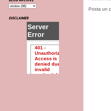
Posta un
DISCLAIMER