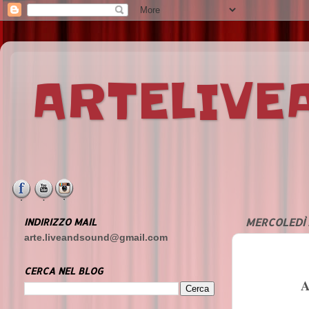
ARTELIV
INDIRIZZO MAIL
MERCOLEDÌ 
arte.liveandsound@gmail.com
CERCA NEL BLOG
A