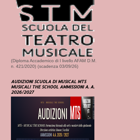
(Diploma Accademico di I livello AFAM D.M.
n. 421/2020) (scadenza 03/09/26)
AUDIZIONI SCUOLA DI MUSICAL MTS
MUSICAL! THE SCHOOL AMMISSIONI A. A.
2026/2027