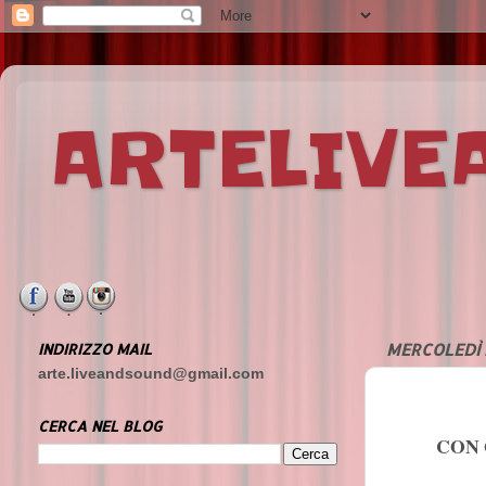
ARTELIV
INDIRIZZO MAIL
MERCOLEDÌ 
arte.liveandsound@gmail.com
CERCA NEL BLOG
CON 