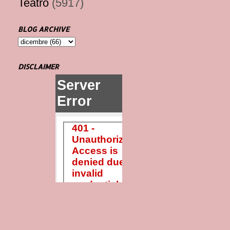
Teatro
(5917)
BLOG ARCHIVE
DISCLAIMER