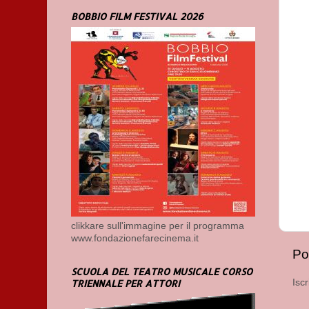
BOBBIO FILM FESTIVAL 2026
clikkare sull'immagine per il programma
www.fondazionefarecinema.it
Po
SCUOLA DEL TEATRO MUSICALE CORSO
TRIENNALE PER ATTORI
Iscr