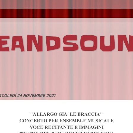
VEANDSOU
RCOLEDÌ 24 NOVEMBRE 2021
"ALLARGO GIA' LE BRACCIA"
CONCERTO PER ENSEMBLE MUSICALE
VOCE RECITANTE E IMMAGINI