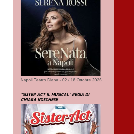
Napoli Teatro Diana - 02 / 18 Ottobre 2026
"SISTER ACT IL MUSICAL" REGIA DI
CHIARA NOSCHESE