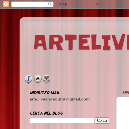
ARTELI
INDIRIZZO MAIL
ME
arte.liveandsound@gmail.com
CERCA NEL BLOG