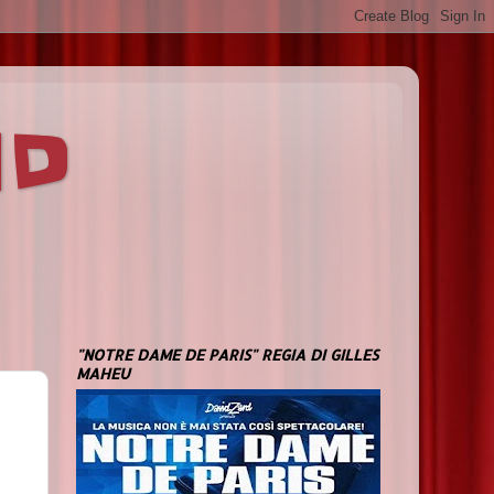
ND
"NOTRE DAME DE PARIS" REGIA DI GILLES
MAHEU