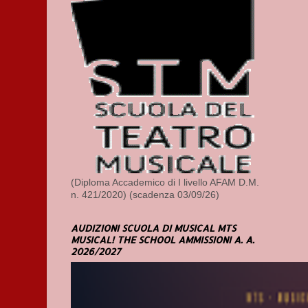
(Diploma Accademico di I livello AFAM D.M.
n. 421/2020) (scadenza 03/09/26)
AUDIZIONI SCUOLA DI MUSICAL MTS
MUSICAL! THE SCHOOL AMMISSIONI A. A.
2026/2027