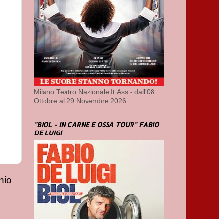
Milano Teatro Nazionale It.Ass.- dall'08
Ottobre al 29 Novembre 2026
"BIOL - IN CARNE E OSSA TOUR" FABIO
DE LUIGI
hio