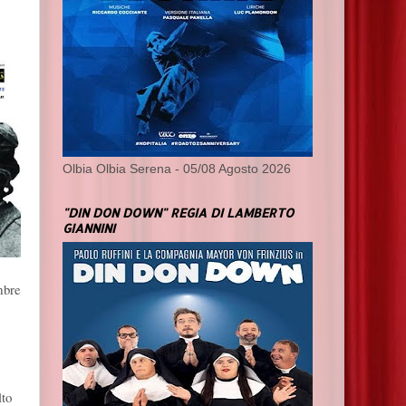
Olbia Olbia Serena - 05/08 Agosto 2026
"DIN DON DOWN" REGIA DI LAMBERTO
GIANNINI
mbre
lto