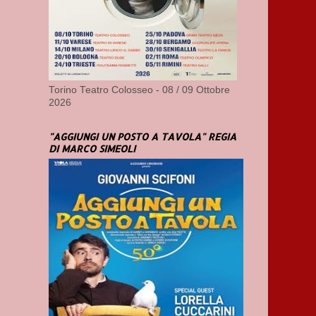
Torino Teatro Colosseo - 08 / 09 Ottobre
2026
"AGGIUNGI UN POSTO A TAVOLA" REGIA
DI MARCO SIMEOLI