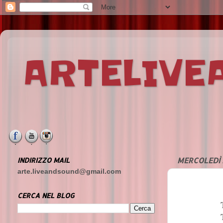
ARTELIV
INDIRIZZO MAIL
MERCOLEDÌ 
arte.liveandsound@gmail.com
CERCA NEL BLOG