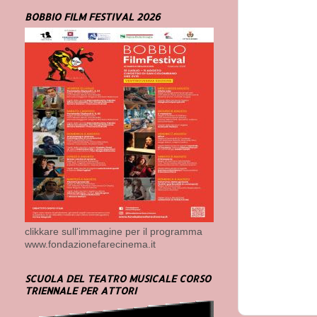
BOBBIO FILM FESTIVAL 2026
clikkare sull'immagine per il programma
www.fondazionefarecinema.it
SCUOLA DEL TEATRO MUSICALE CORSO
TRIENNALE PER ATTORI