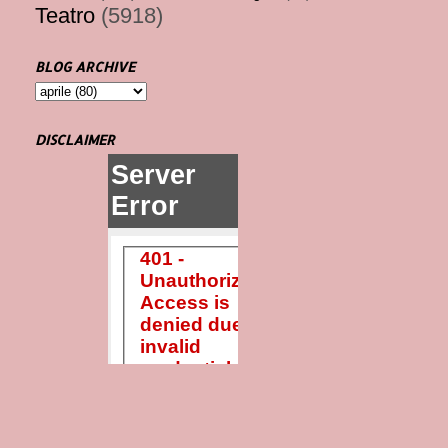
Teatro
(5918)
BLOG ARCHIVE
DISCLAIMER