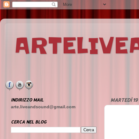
ARTELIV
INDIRIZZO MAIL
MARTEDÌ 19
arte.liveandsound@gmail.com
CERCA NEL BLOG