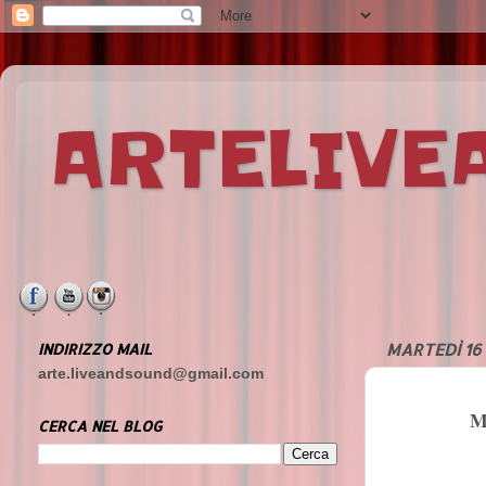
ARTELIV
INDIRIZZO MAIL
MARTEDÌ 16
arte.liveandsound@gmail.com
M
CERCA NEL BLOG