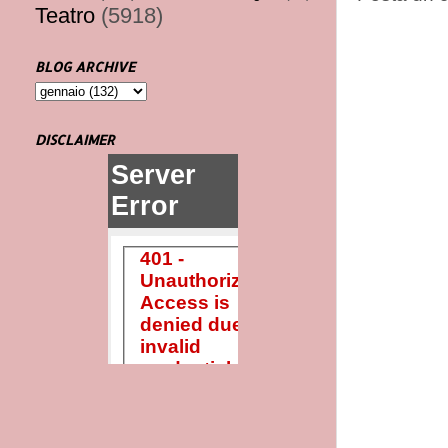
Teatro
(5918)
BLOG ARCHIVE
DISCLAIMER