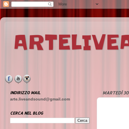
ARTELIV
INDIRIZZO MAIL
MARTEDÌ 30
arte.liveandsound@gmail.com
CERCA NEL BLOG