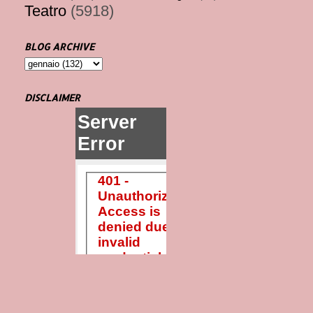
Teatro
(5918)
BLOG ARCHIVE
DISCLAIMER