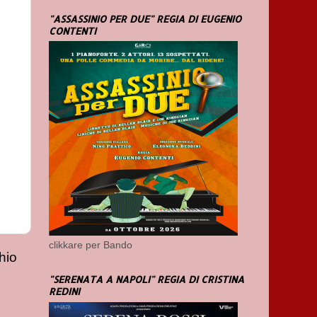
"ASSASSINIO PER DUE" REGIA DI EUGENIO
CONTENTI
clikkare per Bando
hio
"SERENATA A NAPOLI" REGIA DI CRISTINA
REDINI