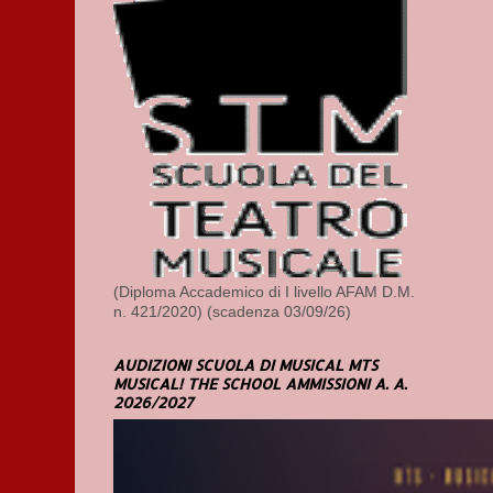
(Diploma Accademico di I livello AFAM D.M.
n. 421/2020) (scadenza 03/09/26)
AUDIZIONI SCUOLA DI MUSICAL MTS
MUSICAL! THE SCHOOL AMMISSIONI A. A.
2026/2027