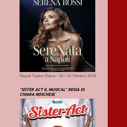
Napoli Teatro Diana - 02 / 18 Ottobre 2026
"SISTER ACT IL MUSICAL" REGIA DI
CHIARA NOSCHESE