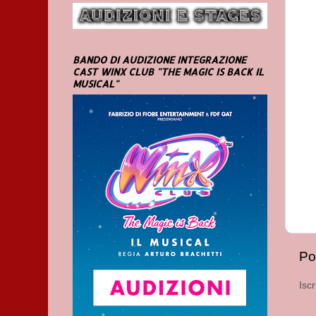
BANDO DI AUDIZIONE INTEGRAZIONE
CAST WINX CLUB "THE MAGIC IS BACK IL
MUSICAL"
Po
Iscr