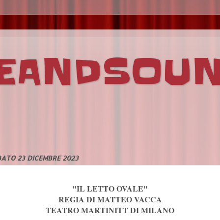
VEANDSOU
ATO 23 DICEMBRE 2023
"IL LETTO OVALE"
REGIA DI MATTEO VACCA
TEATRO MARTINITT DI MILANO