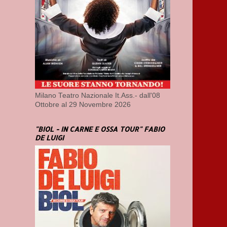
Milano Teatro Nazionale It.Ass.- dall'08
Ottobre al 29 Novembre 2026
"BIOL - IN CARNE E OSSA TOUR" FABIO
DE LUIGI