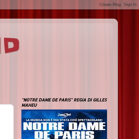
ND
"NOTRE DAME DE PARIS" REGIA DI GILLES
MAHEU