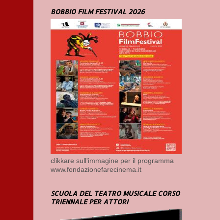
BOBBIO FILM FESTIVAL 2026
clikkare sull'immagine per il programma
www.fondazionefarecinema.it
SCUOLA DEL TEATRO MUSICALE CORSO
TRIENNALE PER ATTORI