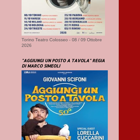
Torino Teatro Colosseo - 08 / 09 Ottobre
2026
"AGGIUNGI UN POSTO A TAVOLA" REGIA
DI MARCO SIMEOLI