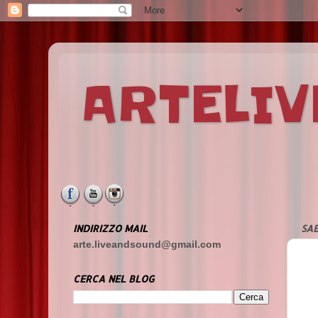
ARTELI
INDIRIZZO MAIL
SAB
arte.liveandsound@gmail.com
CERCA NEL BLOG