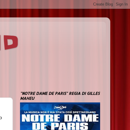
ND
"NOTRE DAME DE PARIS" REGIA DI GILLES
MAHEU
O