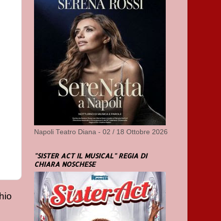
Napoli Teatro Diana - 02 / 18 Ottobre 2026
"SISTER ACT IL MUSICAL" REGIA DI
CHIARA NOSCHESE
hio