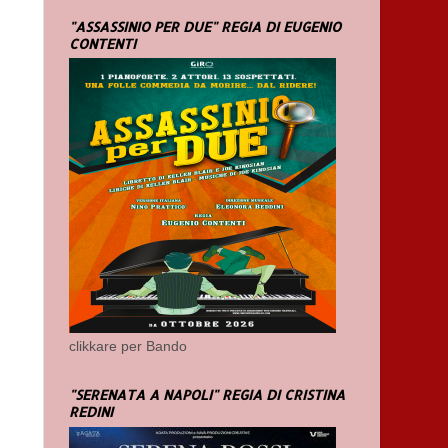
"ASSASSINIO PER DUE" REGIA DI EUGENIO
CONTENTI
clikkare per Bando
"SERENATA A NAPOLI" REGIA DI CRISTINA
REDINI