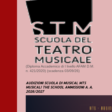
(Diploma Accademico di I livello AFAM D.M.
n. 421/2020) (scadenza 03/09/26)
AUDIZIONI SCUOLA DI MUSICAL MTS
MUSICAL! THE SCHOOL AMMISSIONI A. A.
2026/2027