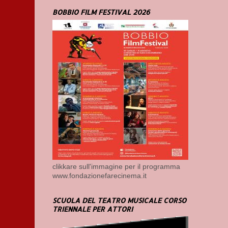
BOBBIO FILM FESTIVAL 2026
clikkare sull'immagine per il programma
www.fondazionefarecinema.it
SCUOLA DEL TEATRO MUSICALE CORSO
TRIENNALE PER ATTORI