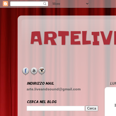
ARTELI
INDIRIZZO MAIL
LUN
arte.liveandsound@gmail.com
CERCA NEL BLOG