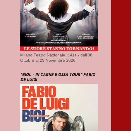
Milano Teatro Nazionale It.Ass.- dall'08
Ottobre al 29 Novembre 2026
"BIOL - IN CARNE E OSSA TOUR" FABIO
DE LUIGI