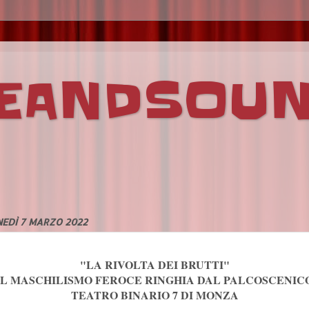
VEANDSOU
EDÌ 7 MARZO 2022
"LA RIVOLTA DEI BRUTTI"
IL MASCHILISMO FEROCE RINGHIA DAL PALCOSCENIC
TEATRO BINARIO 7 DI MONZA