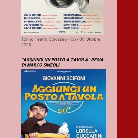
Torino Teatro Colosseo - 08 / 09 Ottobre
2026
"AGGIUNGI UN POSTO A TAVOLA" REGIA
DI MARCO SIMEOLI