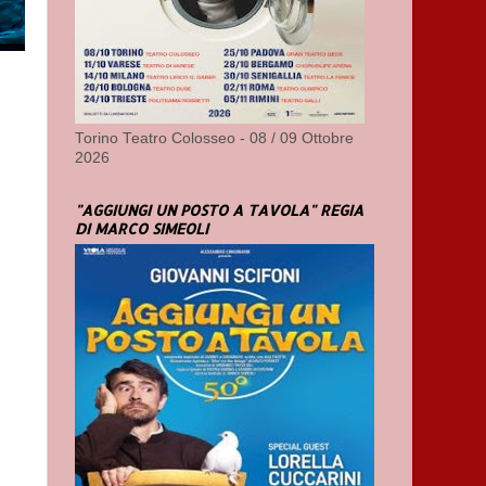
Torino Teatro Colosseo - 08 / 09 Ottobre
2026
"AGGIUNGI UN POSTO A TAVOLA" REGIA
DI MARCO SIMEOLI