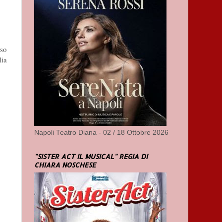
oso
lia
Napoli Teatro Diana - 02 / 18 Ottobre 2026
"SISTER ACT IL MUSICAL" REGIA DI
CHIARA NOSCHESE