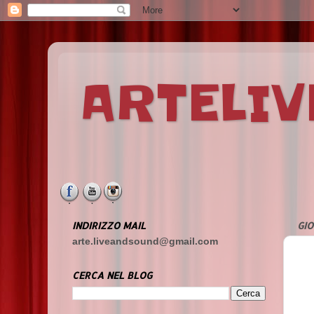
ARTELI
INDIRIZZO MAIL
GIO
arte.liveandsound@gmail.com
CERCA NEL BLOG