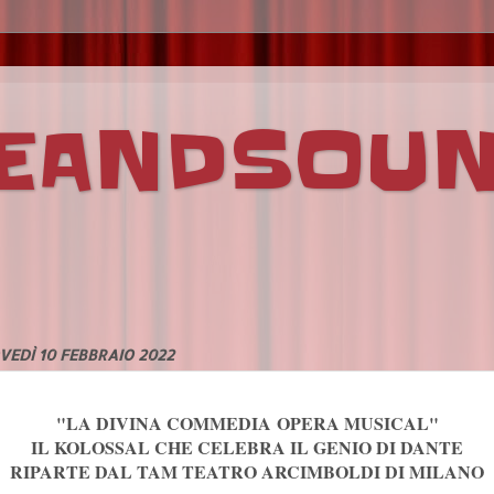
VEANDSOU
VEDÌ 10 FEBBRAIO 2022
"LA DIVINA COMMEDIA OPERA MUSICAL"
IL KOLOSSAL CHE CELEBRA IL GENIO DI DANTE
RIPARTE DAL TAM TEATRO ARCIMBOLDI DI MILANO