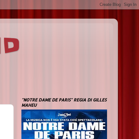
ND
"NOTRE DAME DE PARIS" REGIA DI GILLES
MAHEU