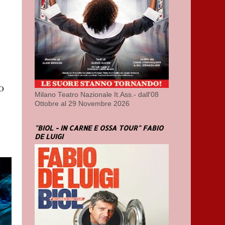
O
Milano Teatro Nazionale It.Ass.- dall'08
Ottobre al 29 Novembre 2026
"BIOL - IN CARNE E OSSA TOUR" FABIO
DE LUIGI