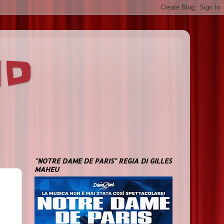
ND
"NOTRE DAME DE PARIS" REGIA DI GILLES
MAHEU