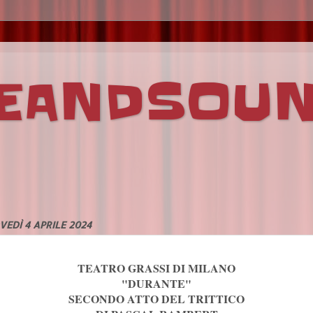
VEANDSOU
VEDÌ 4 APRILE 2024
TEATRO GRASSI DI MILANO
"DURANTE"
SECONDO ATTO DEL TRITTICO