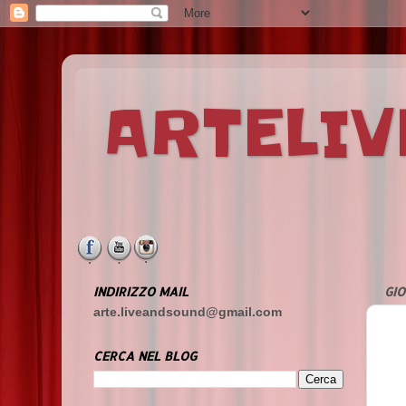
ARTELI
INDIRIZZO MAIL
GIO
arte.liveandsound@gmail.com
CERCA NEL BLOG