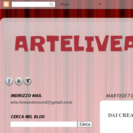
ARTELIV
INDIRIZZO MAIL
MARTEDÌ 7 
arte.liveandsound@gmail.com
DAI CRE
CERCA NEL BLOG