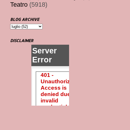
Teatro
(5918)
BLOG ARCHIVE
DISCLAIMER