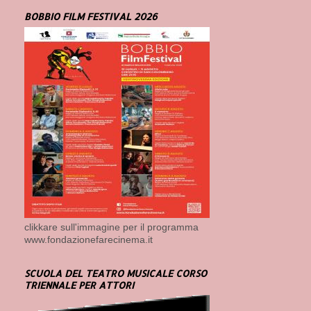
BOBBIO FILM FESTIVAL 2026
clikkare sull'immagine per il programma
www.fondazionefarecinema.it
SCUOLA DEL TEATRO MUSICALE CORSO
TRIENNALE PER ATTORI