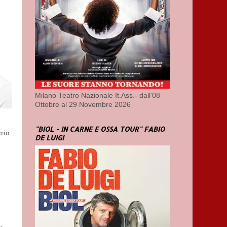
Milano Teatro Nazionale It.Ass.- dall'08
Ottobre al 29 Novembre 2026
"BIOL - IN CARNE E OSSA TOUR" FABIO
erio
DE LUIGI