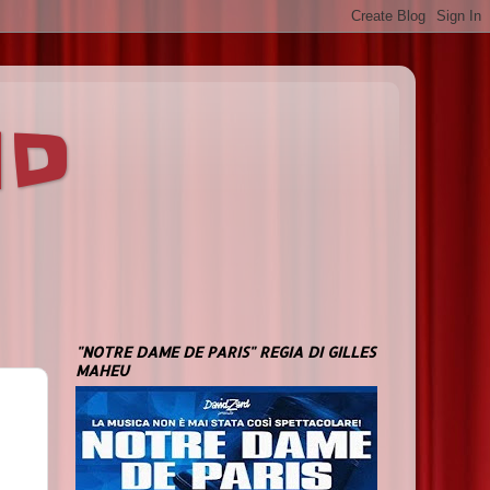
ND
"NOTRE DAME DE PARIS" REGIA DI GILLES
MAHEU