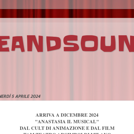
VEANDSOU
ERDÌ 5 APRILE 2024
ARRIVA A DICEMBRE 2024
"ANASTASIA IL MUSICAL"
DAL CULT DI ANIMAZIONE E DAL FILM