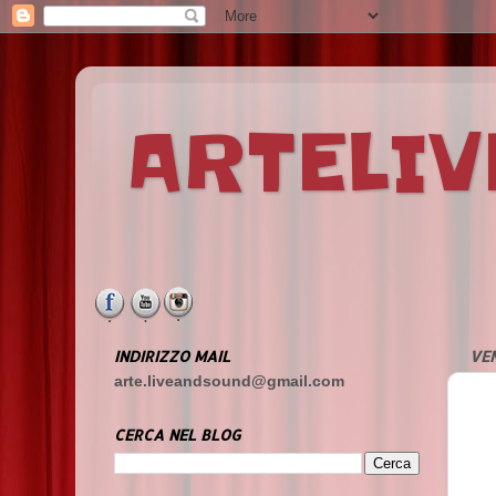
ARTELI
INDIRIZZO MAIL
VEN
arte.liveandsound@gmail.com
CERCA NEL BLOG