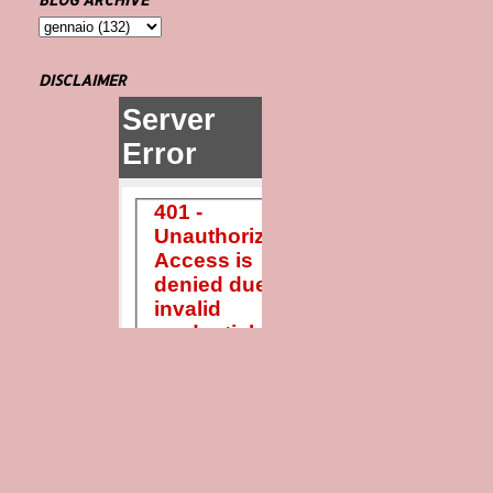
DISCLAIMER