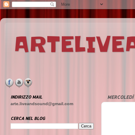
ARTELIV
INDIRIZZO MAIL
MERCOLEDÌ 
arte.liveandsound@gmail.com
CERCA NEL BLOG