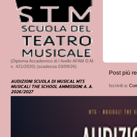
(Diploma Accademico di I livello AFAM D.M.
n. 421/2020) (scadenza 03/09/26)
Post più r
AUDIZIONI SCUOLA DI MUSICAL MTS
Iscriviti a:
Com
MUSICAL! THE SCHOOL AMMISSIONI A. A.
2026/2027