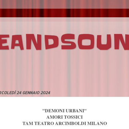
VEANDSOU
COLEDÌ 24 GENNAIO 2024
"DEMONI URBANI"
AMORI TOSSICI
TAM TEATRO ARCIMBOLDI MILANO