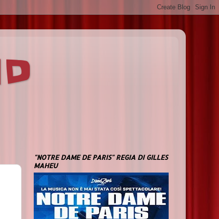
ND
"NOTRE DAME DE PARIS" REGIA DI GILLES
MAHEU