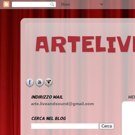
ARTELI
INDIRIZZO MAIL
MER
arte.liveandsound@gmail.com
CERCA NEL BLOG