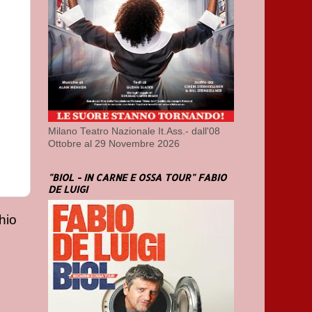
Milano Teatro Nazionale It.Ass.- dall'08
Ottobre al 29 Novembre 2026
"BIOL - IN CARNE E OSSA TOUR" FABIO
DE LUIGI
hio