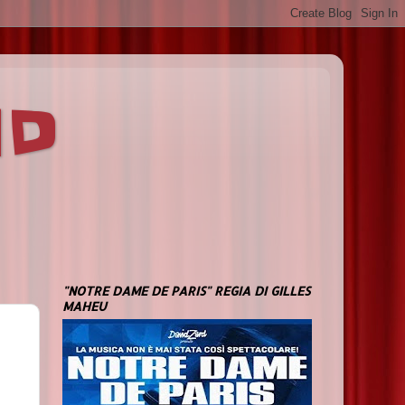
ND
"NOTRE DAME DE PARIS" REGIA DI GILLES
MAHEU