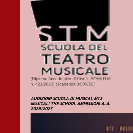
(Diploma Accademico di I livello AFAM D.M.
n. 421/2020) (scadenza 03/09/26)
AUDIZIONI SCUOLA DI MUSICAL MTS
MUSICAL! THE SCHOOL AMMISSIONI A. A.
2026/2027