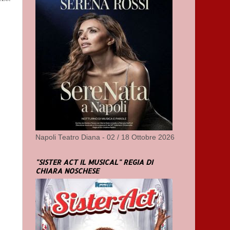
Napoli Teatro Diana - 02 / 18 Ottobre 2026
"SISTER ACT IL MUSICAL" REGIA DI
CHIARA NOSCHESE