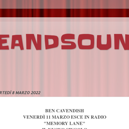
VEANDSOU
RTEDÌ 8 MARZO 2022
BEN CAVENDISH
VENERDÌ 11 MARZO ESCE IN RADIO
"MEMORY LANE"