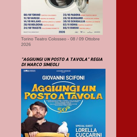
Torino Teatro Colosseo - 08 / 09 Ottobre
2026
"AGGIUNGI UN POSTO A TAVOLA" REGIA
DI MARCO SIMEOLI