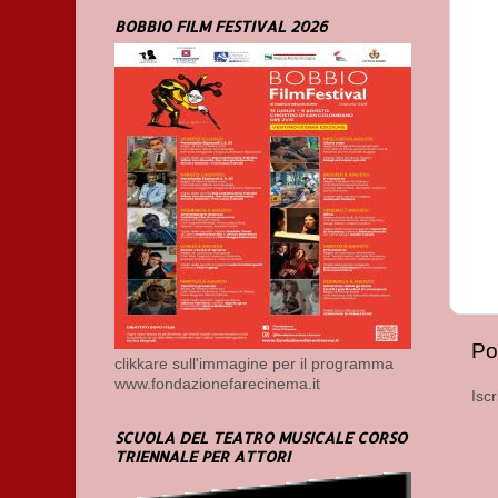
BOBBIO FILM FESTIVAL 2026
Po
clikkare sull'immagine per il programma
www.fondazionefarecinema.it
Iscr
SCUOLA DEL TEATRO MUSICALE CORSO
TRIENNALE PER ATTORI