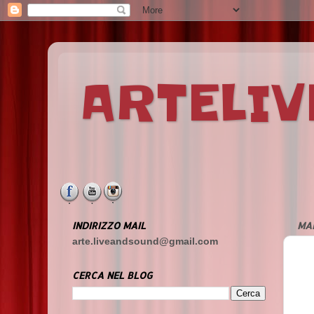
ARTELI
INDIRIZZO MAIL
MA
arte.liveandsound@gmail.com
CERCA NEL BLOG