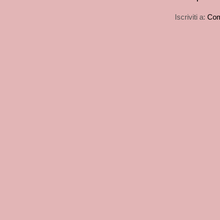
Iscriviti a:
Com