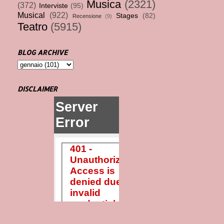
Musica
(2321)
(372)
Interviste
(95)
Musical
(922)
Stages
(82)
Recensione
(9)
Teatro
(5915)
BLOG ARCHIVE
DISCLAIMER