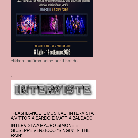
clikkare sull'immagine per il bando
.
"FLASHDANCE IL MUSICAL" INTERVISTA
A VITTORIA SARDO E MATTIA BALDACCI
INTERVISTA A MAURO SIMONE E
GIUSEPPE VERZICCO "SINGIN' IN THE
RAIN"