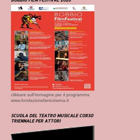
clikkare sull'immagine per il programma
www.fondazionefarecinema.it
SCUOLA DEL TEATRO MUSICALE CORSO
TRIENNALE PER ATTORI