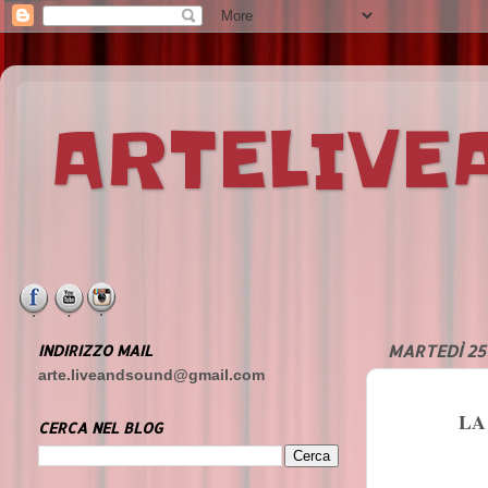
ARTELIV
INDIRIZZO MAIL
MARTEDÌ 25
arte.liveandsound@gmail.com
LA
CERCA NEL BLOG