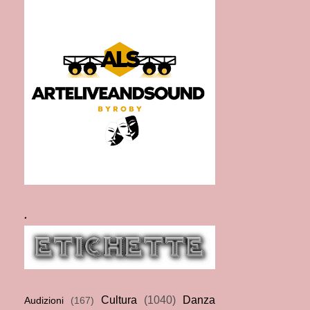
.
Cultura
(1040)
Danza
Audizioni
(167)