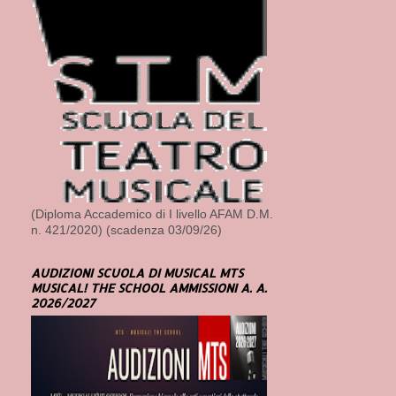
(Diploma Accademico di I livello AFAM D.M.
n. 421/2020) (scadenza 03/09/26)
AUDIZIONI SCUOLA DI MUSICAL MTS
MUSICAL! THE SCHOOL AMMISSIONI A. A.
2026/2027