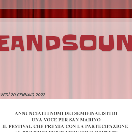
VEANDSOU
VEDÌ 20 GENNAIO 2022
ANNUNCIATI I NOMI DEI SEMIFINALISTI DI
UNA VOCE PER SAN MARINO
IL FESTIVAL CHE PREMIA CON LA PARTECIPAZIONE