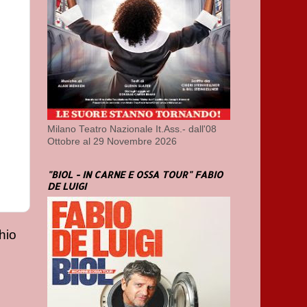
Milano Teatro Nazionale It.Ass.- dall'08
Ottobre al 29 Novembre 2026
"BIOL - IN CARNE E OSSA TOUR" FABIO
DE LUIGI
hio