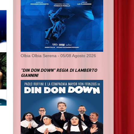
Olbia Olbia Serena - 05/08 Agosto 2026
"DIN DON DOWN" REGIA DI LAMBERTO
GIANNINI