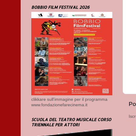
BOBBIO FILM FESTIVAL 2026
clikkare sull'immagine per il programma
Po
www.fondazionefarecinema.it
Iscr
SCUOLA DEL TEATRO MUSICALE CORSO
TRIENNALE PER ATTORI