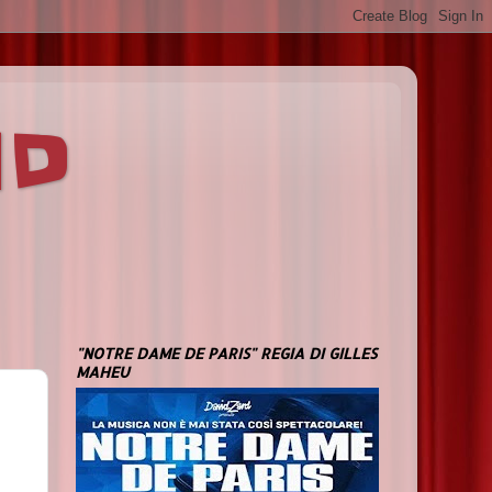
ND
"NOTRE DAME DE PARIS" REGIA DI GILLES
MAHEU