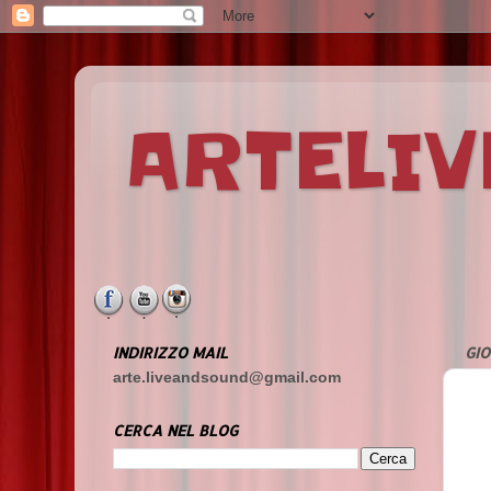
ARTELI
INDIRIZZO MAIL
GIO
arte.liveandsound@gmail.com
CERCA NEL BLOG