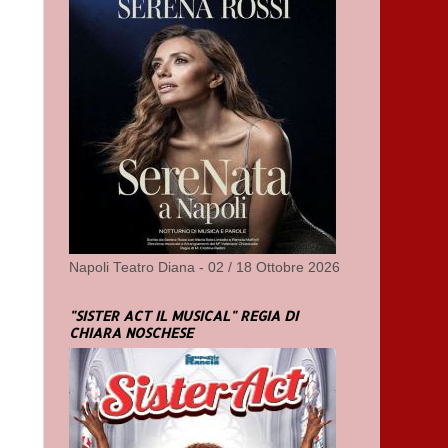
Napoli Teatro Diana - 02 / 18 Ottobre 2026
"SISTER ACT IL MUSICAL" REGIA DI
CHIARA NOSCHESE