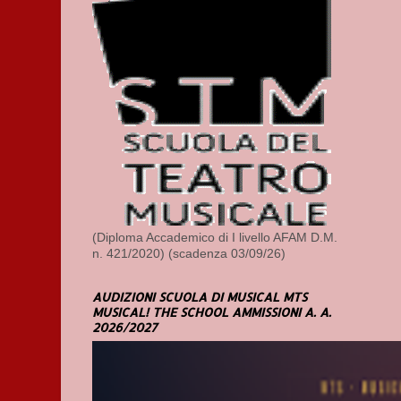
(Diploma Accademico di I livello AFAM D.M.
n. 421/2020) (scadenza 03/09/26)
AUDIZIONI SCUOLA DI MUSICAL MTS
MUSICAL! THE SCHOOL AMMISSIONI A. A.
2026/2027