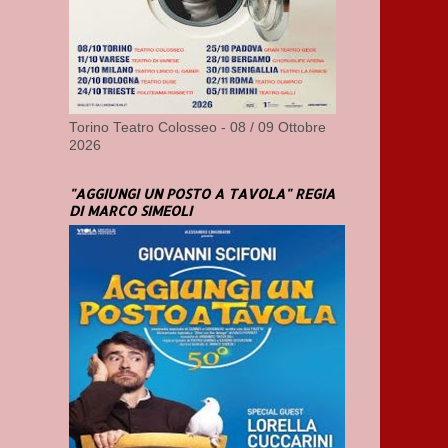
Torino Teatro Colosseo - 08 / 09 Ottobre
2026
"AGGIUNGI UN POSTO A TAVOLA" REGIA
DI MARCO SIMEOLI