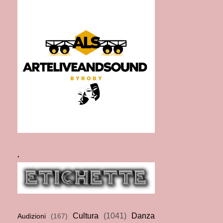
.
Cultura
(1041)
Danza
Audizioni
(167)