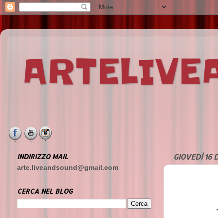
ARTELIV
INDIRIZZO MAIL
GIOVEDÌ 16 
arte.liveandsound@gmail.com
CERCA NEL BLOG