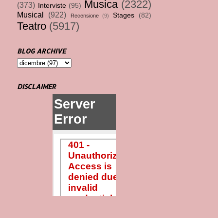
Musica
(2322)
(373)
Interviste
(95)
Musical
(922)
Stages
(82)
Recensione
(9)
Teatro
(5917)
BLOG ARCHIVE
DISCLAIMER