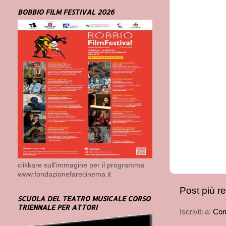
BOBBIO FILM FESTIVAL 2026
clikkare sull'immagine per il programma
www.fondazionefarecinema.it
Post più r
SCUOLA DEL TEATRO MUSICALE CORSO
TRIENNALE PER ATTORI
Iscriviti a:
Com