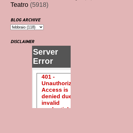
Teatro
(5918)
BLOG ARCHIVE
DISCLAIMER