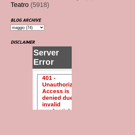
Teatro
(5918)
BLOG ARCHIVE
DISCLAIMER