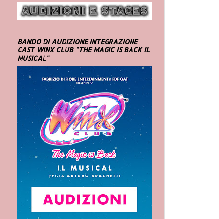
BANDO DI AUDIZIONE INTEGRAZIONE
CAST WINX CLUB "THE MAGIC IS BACK IL
MUSICAL"