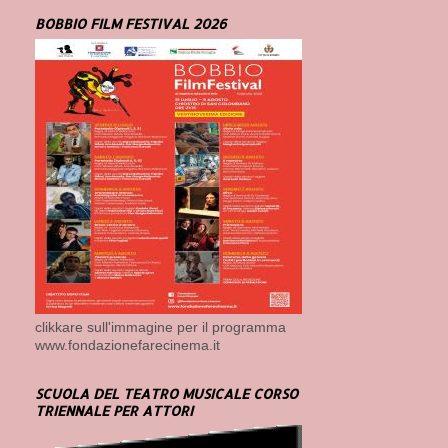
BOBBIO FILM FESTIVAL 2026
clikkare sull'immagine per il programma
www.fondazionefarecinema.it
SCUOLA DEL TEATRO MUSICALE CORSO
TRIENNALE PER ATTORI