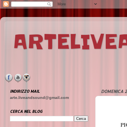
ARTELIV
INDIRIZZO MAIL
DOMENICA 2
arte.liveandsound@gmail.com
CERCA NEL BLOG
P