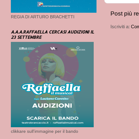
Post più r
REGIA DI ARTURO BRACHETTI
Iscriviti a:
Com
A.A.A.RAFFAELLA CERCASI AUDIZIONI IL
23 SETTEMBRE
clikkare sull'immagine per il bando